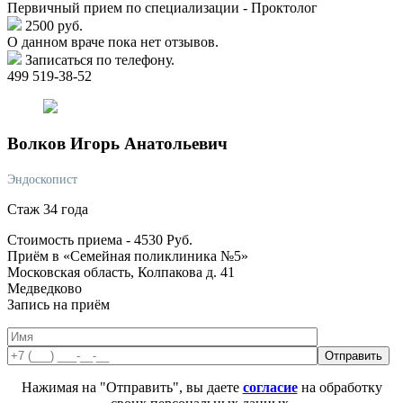
Первичный прием по специализации - Проктолог
2500 руб.
О данном враче пока нет отзывов.
Записаться по телефону.
499 519-38-52
Волков
Игорь Анатольевич
Эндоскопист
Стаж 34 года
Стоимость приема -
4530
Руб.
Приём в «Семейная поликлиника №5»
Московская область, Колпакова д. 41
Медведково
Запись на приём
Нажимая на "Отправить", вы даете
согласие
на обработку