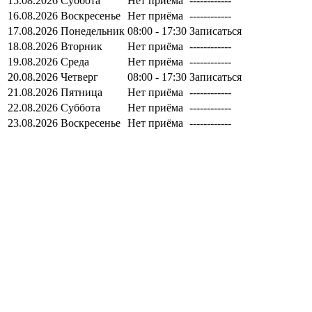
15.08.2026
Суббота
Нет приёма
------------
16.08.2026
Воскресенье
Нет приёма
------------
17.08.2026
Понедельник
08:00 - 17:30
Записаться
18.08.2026
Вторник
Нет приёма
------------
19.08.2026
Среда
Нет приёма
------------
20.08.2026
Четверг
08:00 - 17:30
Записаться
21.08.2026
Пятница
Нет приёма
------------
22.08.2026
Суббота
Нет приёма
------------
23.08.2026
Воскресенье
Нет приёма
------------