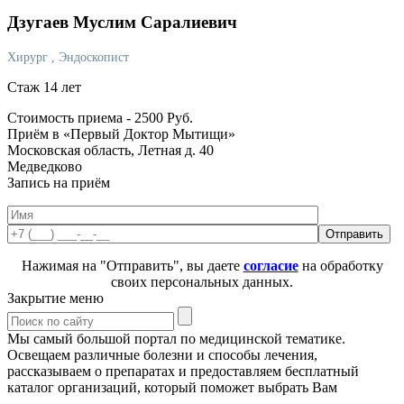
Дзугаев
Муслим Саралиевич
Хирург
, Эндоскопист
Стаж 14 лет
Стоимость приема -
2500
Руб.
Приём в «Первый Доктор Мытищи»
Московская область, Летная д. 40
Медведково
Запись на приём
Нажимая на "Отправить", вы даете
согласие
на обработку
своих персональных данных.
Закрытие меню
Мы самый большой портал по медицинской тематике.
Освещаем различные болезни и способы лечения,
рассказываем о препаратах и предоставляем бесплатный
каталог организаций, который поможет выбрать Вам