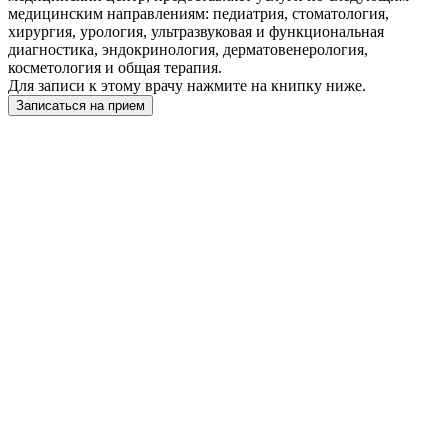
медицинским направлениям: педиатрия, стоматология,
хирургия, урология, ультразвуковая и функциональная
диагностика, эндокринология, дерматовенерология,
косметология и общая терапия.
Для записи к этому врачу нажмите на книпку ниже.
Записаться на прием