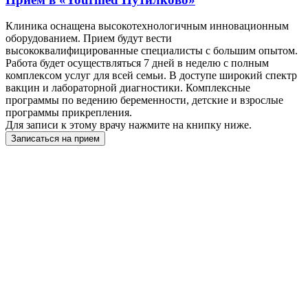
Клиника оснащена высокотехнологичным инновационным
оборудованием. Прием будут вести
высококвалифицированные специалисты с большим опытом.
Работа будет осуществляться 7 дней в неделю с полным
комплексом услуг для всей семьи. В доступе широкий спектр
вакцин и лабораторной диагностики. Комплексные
программы по ведению беременности, детские и взрослые
программы прикрепления.
Для записи к этому врачу нажмите на книпку ниже.
Записаться на прием