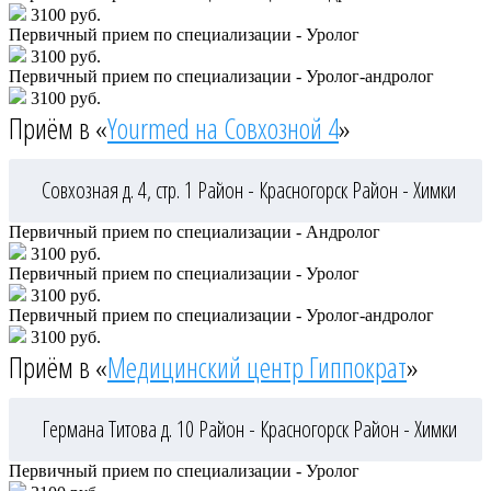
3100 руб.
Первичный прием по специализации - Уролог
3100 руб.
Первичный прием по специализации - Уролог-андролог
3100 руб.
Приём в «
Yourmed на Совхозной 4
»
Совхозная д. 4, стр. 1
Район - Красногорск
Район - Химки
Первичный прием по специализации - Андролог
3100 руб.
Первичный прием по специализации - Уролог
3100 руб.
Первичный прием по специализации - Уролог-андролог
3100 руб.
Приём в «
Медицинский центр Гиппократ
»
Германа Титова д. 10
Район - Красногорск
Район - Химки
Первичный прием по специализации - Уролог