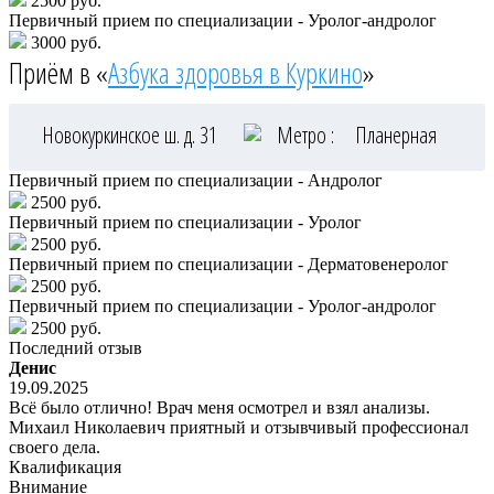
2500 руб.
Первичный прием по специализации - Уролог-андролог
3000 руб.
Приём в «
Азбука здоровья в Куркино
»
Новокуркинское ш. д. 31
Метро :
Планерная
Первичный прием по специализации - Андролог
2500 руб.
Первичный прием по специализации - Уролог
2500 руб.
Первичный прием по специализации - Дерматовенеролог
2500 руб.
Первичный прием по специализации - Уролог-андролог
2500 руб.
Последний отзыв
Денис
19.09.2025
Всё было отлично! Врач меня осмотрел и взял анализы.
Михаил Николаевич приятный и отзывчивый профессионал
своего дела.
Квалификация
Внимание