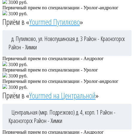
3100 руб.
Первичный прием по специализации - Уролог-андролог
3100 руб.
Приём в «
Yourmed Путилково
»
д. Путилково, ул. Новотушинская д. 3
Район - Красногорск
Район - Химки
Первичный прием по специализации - Андролог
3100 руб.
Первичный прием по специализации - Уролог
3100 руб.
Первичный прием по специализации - Уролог-андролог
3100 руб.
Приём в «
Yourmed на Центральной
»
Центральная (мкр. Подрезково) д. 4, корп. 1
Район -
Красногорск
Район - Химки
Первичный прием по специализации - Андролог