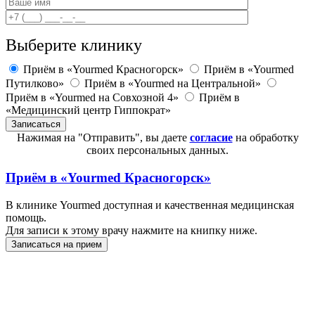
Выберите клинику
Приём в «Yourmed Красногорск»
Приём в «Yourmed
Путилково»
Приём в «Yourmed на Центральной»
Приём в «Yourmed на Совхозной 4»
Приём в
«Медицинский центр Гиппократ»
Нажимая на "Отправить", вы даете
согласие
на обработку
своих персональных данных.
Приём в
«Yourmed Красногорск»
В клинике Yourmed доступная и качественная медицинская
помощь.
Для записи к этому врачу нажмите на книпку ниже.
Записаться на прием