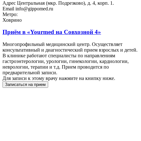
Адрес
Центральная (мкр. Подрезково), д. 4, корп. 1.
Email
info@gippomed.ru
Метро:
Ховрино
Приём в
«Yourmed на Совхозной 4»
Многопрофильный медицинский центр. Осуществляет
консультативный и диагностический прием взрослых и детей.
В клинике работают специалисты по направлениям
гастроэнтерологии, урологии, гинекологии, кардиологии,
неврологии, терапии и т.д. Прием проводится по
предварительной записи.
Для записи к этому врачу нажмите на книпку ниже.
Записаться на прием