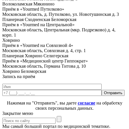
Волоколамская
Мякинино
Приём в «Yourmed Путилково»
Московская область, д. Путилково, ул. Новотушинская д. 3
Планерная
Сходненская
Беломорская
Приём в «Yourmed на Центральной»
Московская область, Центральная (мкр. Подрезково) д. 4,
корп. 1
Ховрино
Приём в «Yourmed на Совхозной 4»
Московская область, Совхозная д. 4, стр. 1
Планерная
Ховрино
Селигерская
Приём в «Медицинский центр Гиппократ»
Московская область, Германа Титова д. 10
Ховрино
Беломорская
Запись на приём
Нажимая на "Отправить", вы даете
согласие
на обработку
своих персональных данных.
Закрытие меню
Мы самый большой портал по медицинской тематике.