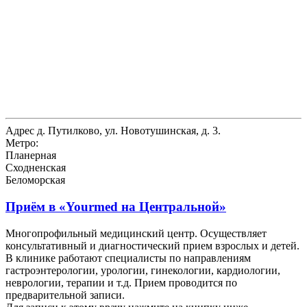
Адрес
д. Путилково, ул. Новотушинская, д. 3.
Метро:
Планерная
Сходненская
Беломорская
Приём в
«Yourmed на Центральной»
Многопрофильный медицинский центр. Осуществляет
консультативный и диагностический прием взрослых и детей.
В клинике работают специалисты по направлениям
гастроэнтерологии, урологии, гинекологии, кардиологии,
неврологии, терапии и т.д. Прием проводится по
предварительной записи.