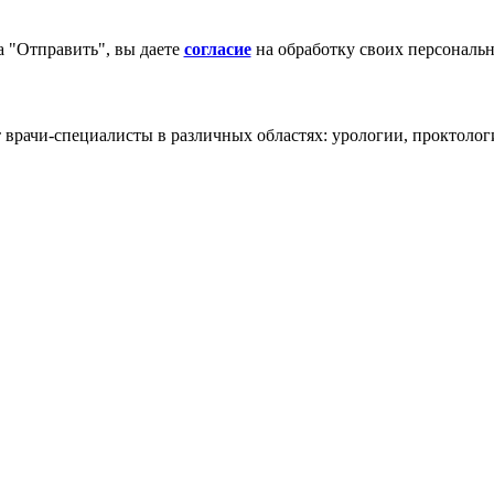
 "Отправить", вы даете
согласие
на обработку своих персональ
ачи-специалисты в различных областях: урологии, проктологии