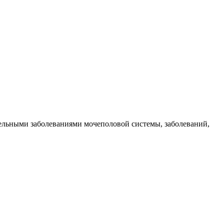
тельными заболеваниями мочеполовой системы, заболеваний,