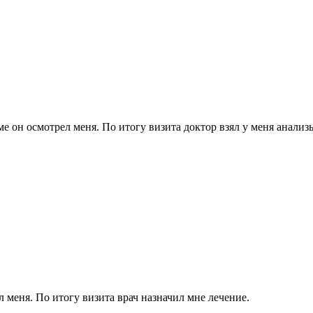
 он осмотрел меня. По итогу визита доктор взял у меня анализ
 меня. По итогу визита врач назначил мне лечение.