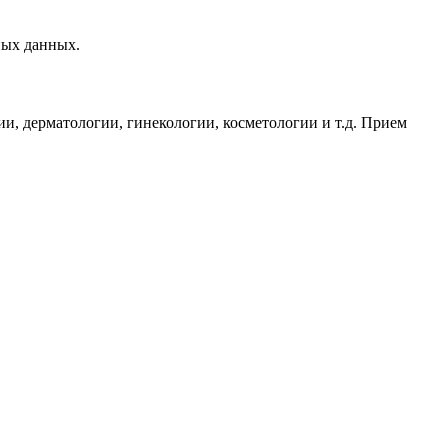
ных данных.
, дерматологии, гинекологии, косметологии и т.д. Прием