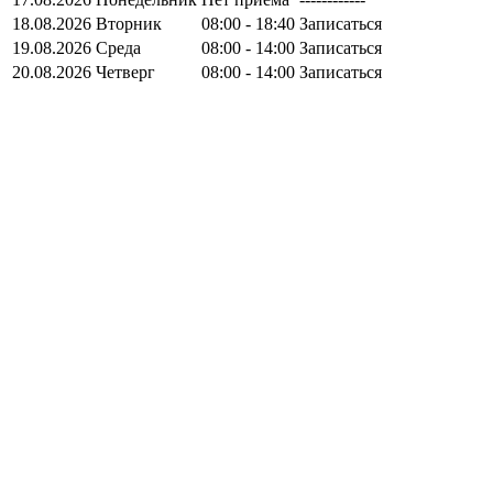
18.08.2026
Вторник
08:00 - 18:40
Записаться
19.08.2026
Среда
08:00 - 14:00
Записаться
20.08.2026
Четверг
08:00 - 14:00
Записаться