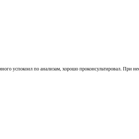
много успокоил по анализам, хорошо проконсультировал. При не