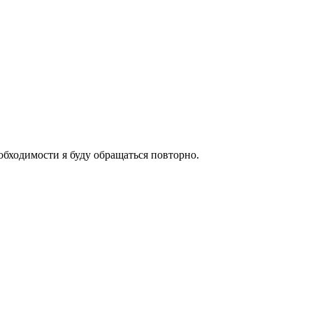
обходимости я буду обращаться повторно.