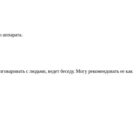
 аппарата.
говаривать с людьми, ведет беседу. Могу рекомендовать ее как