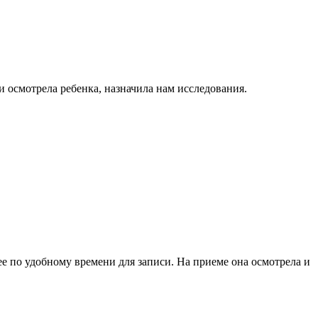
 осмотрела ребенка, назначила нам исследования.
е по удобному времени для записи. На приеме она осмотрела и