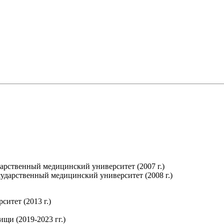
арственный медицинский университет (2007 г.)
ударственный медицинский университет (2008 г.)
итет (2013 г.)
щи (2019-2023 гг.)