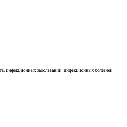
кта, инфекционных заболеваний, инфекционных болезней