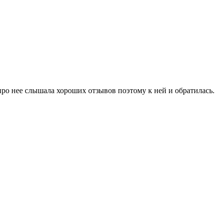
про нее слышала хороших отзывов поэтому к ней и обратилась.