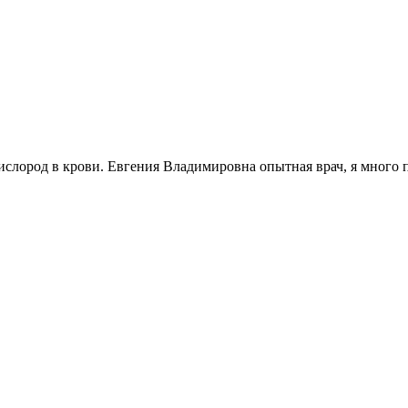
ислород в крови. Евгения Владимировна опытная врач, я много 