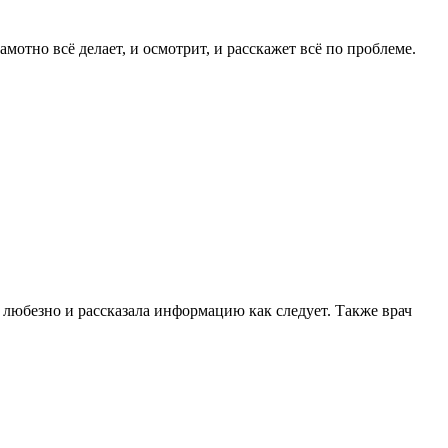
отно всё делает, и осмотрит, и расскажет всё по проблеме.
ь любезно и рассказала информацию как следует. Также врач