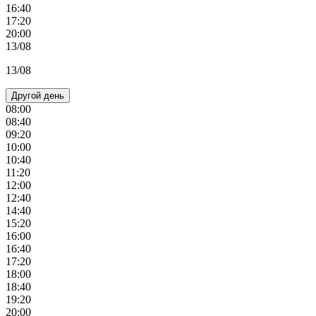
16:40
17:20
20:00
13/08
13/08
Другой день
08:00
08:40
09:20
10:00
10:40
11:20
12:00
12:40
14:40
15:20
16:00
16:40
17:20
18:00
18:40
19:20
20:00