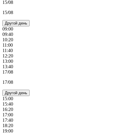
15/08
15/08
Другой день
09:00
09:40
10:20
11:00
11:40
12:20
13:00
13:40
17/08
17/08
Другой день
15:00
15:40
16:20
17:00
17:40
18:20
19:00