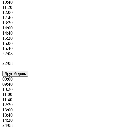
10:40
11:20
12:00
12:40
13:20
14:00
14:40
15:20
16:00
16:40
22/08
22/08
Другой день
09:00
09:40
10:20
11:00
11:40
12:20
13:00
13:40
14:20
24/08