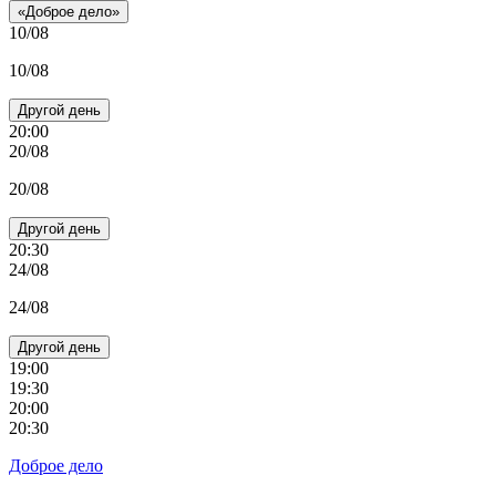
«Доброе дело»
10/08
10/08
Другой день
20:00
20/08
20/08
Другой день
20:30
24/08
24/08
Другой день
19:00
19:30
20:00
20:30
Доброе дело