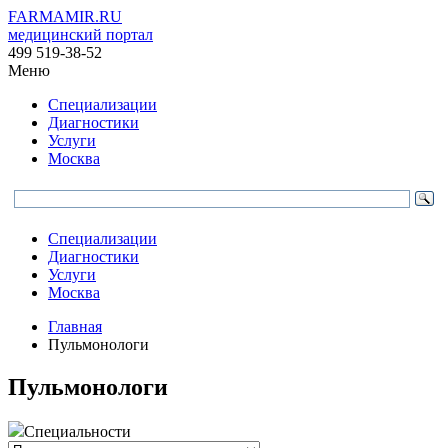
FARMAMIR.RU
медицинский портал
499 519-38-52
Меню
Специализации
Диагностики
Услуги
Москва
Специализации
Диагностики
Услуги
Москва
Главная
Пульмонологи
Пульмонологи
Специальности