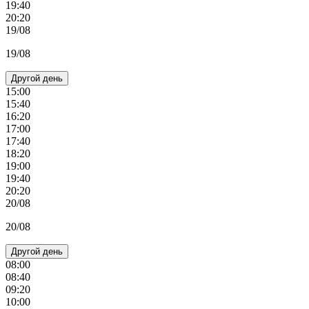
19:40
20:20
19/08
19/08
Другой день
15:00
15:40
16:20
17:00
17:40
18:20
19:00
19:40
20:20
20/08
20/08
Другой день
08:00
08:40
09:20
10:00