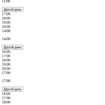
11/08
Другой день
17:00
18:00
19:00
20:00
14/08
14/08
Другой день
16:00
17:00
18:00
19:00
20:00
17/08
17/08
Другой день
16:00
17:00
18:00