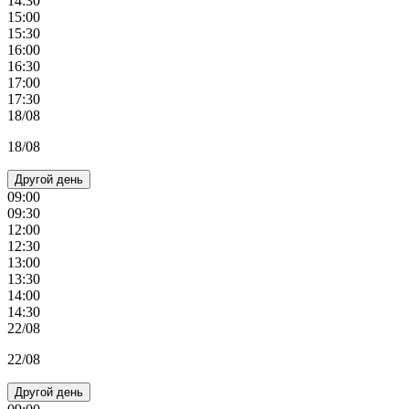
14:30
15:00
15:30
16:00
16:30
17:00
17:30
18/08
18/08
Другой день
09:00
09:30
12:00
12:30
13:00
13:30
14:00
14:30
22/08
22/08
Другой день