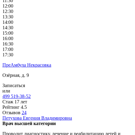
11:30
12:00
12:30
13:30
14:00
14:30
15:00
16:00
16:30
17:00
17:30
ПреАмбула Некрасовка
Озёрная, д. 9
Записаться
или
499 519-38-52
Стаж 17 лет
Рейтинг
4.5
Отзывов
24
Петухова
Евгения Владимировна
Врач высшей категории
Проводит диагностику, лечение и реабилитацию детей и