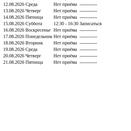
12.08.2026
Среда
Нет приёма
------------
13.08.2026
Четверг
Нет приёма
------------
14.08.2026
Пятница
Нет приёма
------------
15.08.2026
Суббота
12:30 - 16:30
Записаться
16.08.2026
Воскресенье
Нет приёма
------------
17.08.2026
Понедельник
Нет приёма
------------
18.08.2026
Вторник
Нет приёма
------------
19.08.2026
Среда
Нет приёма
------------
20.08.2026
Четверг
Нет приёма
------------
21.08.2026
Пятница
Нет приёма
------------