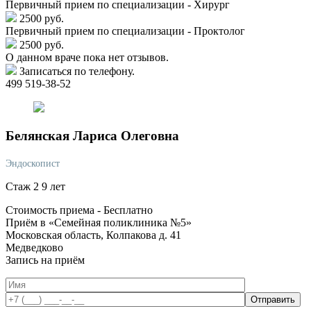
Первичный прием по специализации - Хирург
2500 руб.
Первичный прием по специализации - Проктолог
2500 руб.
О данном враче пока нет отзывов.
Записаться по телефону.
499 519-38-52
Белянская
Лариса Олеговна
Эндоскопист
Стаж 2 9 лет
Стоимость приема -
Бесплатно
Приём в «Семейная поликлиника №5»
Московская область, Колпакова д. 41
Медведково
Запись на приём