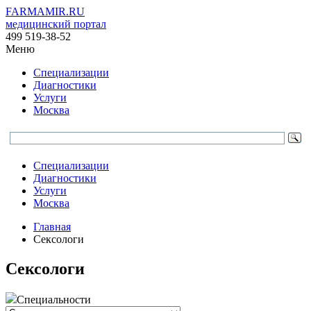
FARMAMIR.RU
медицинский портал
499 519-38-52
Меню
Специализации
Диагностики
Услуги
Москва
Специализации
Диагностики
Услуги
Москва
Главная
Сексологи
Сексологи
Специальности