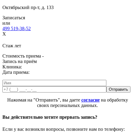
Октябрьский пр-т, д. 133
Записаться
или
499 519-38-52
X
Стаж
лет
Стоимость приема -
Запись на приём
Клиника:
Дата приема:
Нажимая на "Отправить", вы даете
согласие
на обработку
своих персональных данных.
Вы действительно хотите прервать запись?
Если у вас возникли вопросы, позвоните нам по телефону: