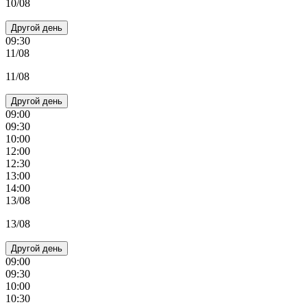
10/08
Другой день
09:30
11/08
11/08
Другой день
09:00
09:30
10:00
12:00
12:30
13:00
14:00
13/08
13/08
Другой день
09:00
09:30
10:00
10:30