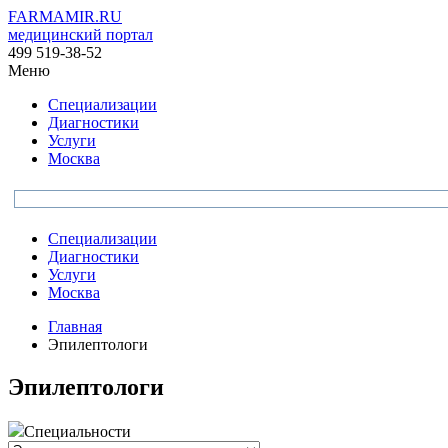
FARMAMIR.RU
медицинский портал
499 519-38-52
Меню
Специализации
Диагностики
Услуги
Москва
Специализации
Диагностики
Услуги
Москва
Главная
Эпилептологи
Эпилептологи
Специальности