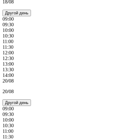
18/08
Другой день
09:00
09:30
10:00
10:30
11:00
11:30
12:00
12:30
13:00
13:30
14:00
20/08
20/08
Другой день
09:00
09:30
10:00
10:30
11:00
11:30