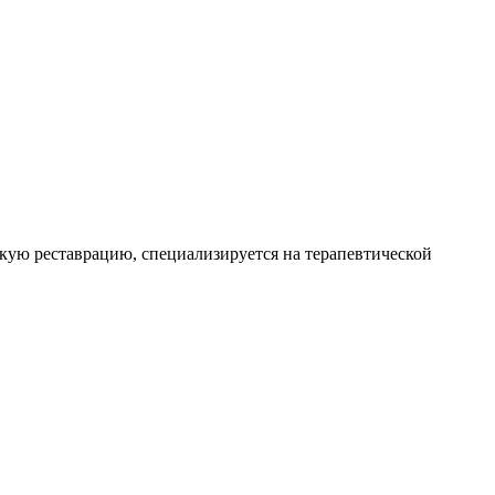
скую реставрацию, специализируется на терапевтической