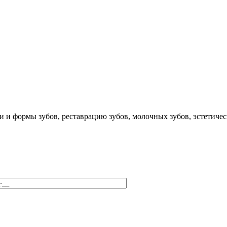
и и формы зубов, реставрацию зубов, молочных зубов, эстетиче