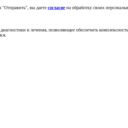
 "Отправить", вы даете
согласие
на обработку своих персональ
 диагностики и лечения, позволяющее обеспечить комплексност
ся.