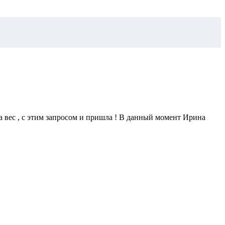
а вес , с этим запросом и пришла ! В данный момент Ирина