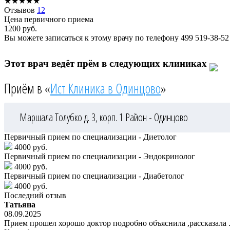
★
★
★
★
★
Отзывов
12
Цена первичного приема
1200
руб.
Вы можете записаться к этому врачу по телефону
499 519-38-52
Этот врач ведёт прём в следующих клиниках
Приём в «
Ист Клиника в Одинцово
»
Маршала Толубко д. 3, корп. 1
Район - Одинцово
Первичный прием по специализации - Диетолог
4000 руб.
Первичный прием по специализации - Эндокринолог
4000 руб.
Первичный прием по специализации - Диабетолог
4000 руб.
Последний отзыв
Татьяна
08.09.2025
Прием прошел хорошо доктор подробно объяснила ,рассказала .