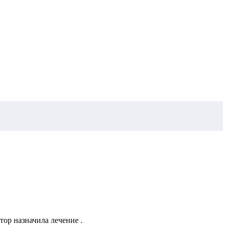
ор назначила лечение .