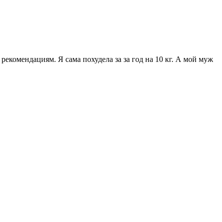
 рекомендациям. Я сама похудела за за год на 10 кг. А мой муж