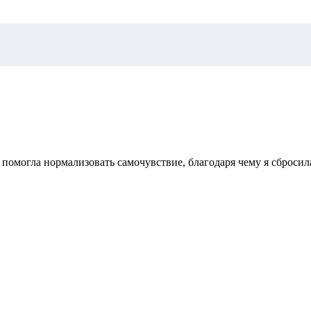
 помогла нормализовать самочувствие, благодаря чему я сбросил