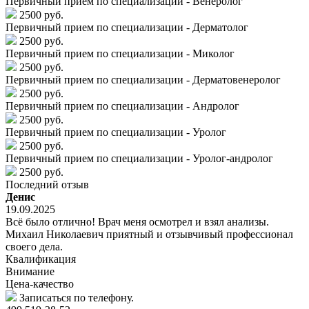
Первичный прием по специализации - Венеролог
2500 руб.
Первичный прием по специализации - Дерматолог
2500 руб.
Первичный прием по специализации - Миколог
2500 руб.
Первичный прием по специализации - Дерматовенеролог
2500 руб.
Первичный прием по специализации - Андролог
2500 руб.
Первичный прием по специализации - Уролог
2500 руб.
Первичный прием по специализации - Уролог-андролог
2500 руб.
Последний отзыв
Денис
19.09.2025
Всё было отлично! Врач меня осмотрел и взял анализы.
Михаил Николаевич приятный и отзывчивый профессионал
своего дела.
Квалификация
Внимание
Цена-качество
Записаться по телефону.