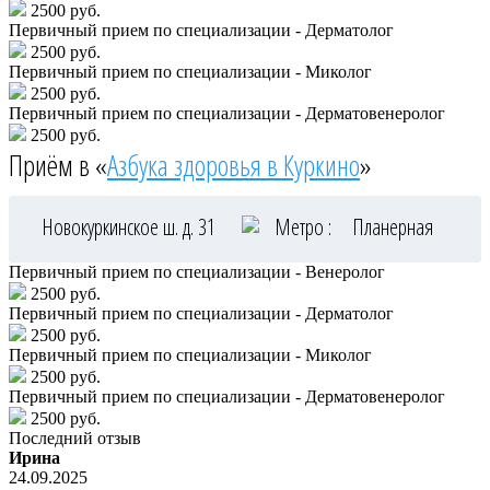
2500 руб.
Первичный прием по специализации - Дерматолог
2500 руб.
Первичный прием по специализации - Миколог
2500 руб.
Первичный прием по специализации - Дерматовенеролог
2500 руб.
Приём в «
Азбука здоровья в Куркино
»
Новокуркинское ш. д. 31
Метро :
Планерная
Первичный прием по специализации - Венеролог
2500 руб.
Первичный прием по специализации - Дерматолог
2500 руб.
Первичный прием по специализации - Миколог
2500 руб.
Первичный прием по специализации - Дерматовенеролог
2500 руб.
Последний отзыв
Ирина
24.09.2025