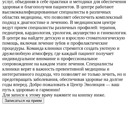
услуг, объединяя в себе практики и методики для обеспечения
здоровья и благополучия пациентов. В центре работают
высококвалифицированные специалисты в различных
областях медицины, что позволяет обеспечить комплексный
подход к диагностике и лечению. В медицинском центре
ведут прием специалисты различных профилей: терапия,
педиатрия, кардиология, урология, акушерство и гинекология.
В центре вы найдете детскую и взрослую стоматологическую
помощь, включая лечение зубов и профилактические
процедуры. Команда клиники стремится создать уютную и
дружелюбную атмосферу, где каждый пациент получает
индивидуальное внимание и профессиональное
сопровождение на каждом этапе лечения. Специалисты
клиники верят в важность превентивной медицины и
интегративного подхода, что позволяет не только лечить, но и
предотвращать заболевания, обеспечивая здоровье на долгие
годы вперед. Добро пожаловать в Центр Эволюция — ваш
путь к здоровью и гармонии!
Для записи к этому врачу нажмите на книпку ниже.
Записаться на прием