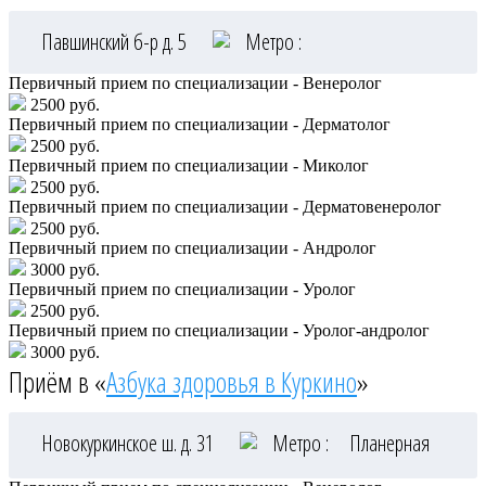
Павшинский б-р д. 5
Метро :
Первичный прием по специализации - Венеролог
2500 руб.
Первичный прием по специализации - Дерматолог
2500 руб.
Первичный прием по специализации - Миколог
2500 руб.
Первичный прием по специализации - Дерматовенеролог
2500 руб.
Первичный прием по специализации - Андролог
3000 руб.
Первичный прием по специализации - Уролог
2500 руб.
Первичный прием по специализации - Уролог-андролог
3000 руб.
Приём в «
Азбука здоровья в Куркино
»
Новокуркинское ш. д. 31
Метро :
Планерная