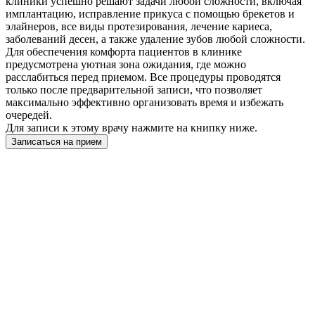
клиники успешно решают задачи любой сложности, включая
имплантацию, исправление прикуса с помощью брекетов и
элайнеров, все виды протезирования, лечение кариеса,
заболеваний десен, а также удаление зубов любой сложности.
Для обеспечения комфорта пациентов в клинике
предусмотрена уютная зона ожидания, где можно
расслабиться перед приемом. Все процедуры проводятся
только после предварительной записи, что позволяет
максимально эффективно организовать время и избежать
очередей.
Для записи к этому врачу нажмите на книпку ниже.
Записаться на прием