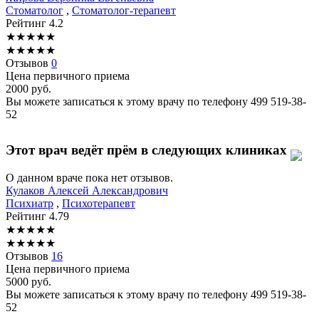
Стоматолог
,
Стоматолог-терапевт
Рейтинг
4.2
★
★
★
★
★
★
★
★
★
★
Отзывов
0
Цена первичного приема
2000
руб.
Вы можете записаться к этому врачу по телефону
499 519-38-
52
Этот врач ведёт прём в следующих клиниках
О данном враче пока нет отзывов.
Кулаков
Алексей Александрович
Психиатр
,
Психотерапевт
Рейтинг
4.79
★
★
★
★
★
★
★
★
★
★
Отзывов
16
Цена первичного приема
5000
руб.
Вы можете записаться к этому врачу по телефону
499 519-38-
52