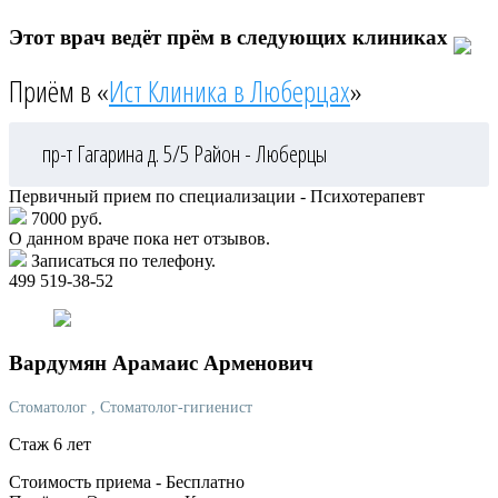
Этот врач ведёт прём в следующих клиниках
Приём в «
Ист Клиника в Люберцах
»
пр-т Гагарина д. 5/5
Район - Люберцы
Первичный прием по специализации - Психотерапевт
7000 руб.
О данном враче пока нет отзывов.
Записаться по телефону.
499 519-38-52
Вардумян
Арамаис Арменович
Стоматолог
, Стоматолог-гигиенист
Стаж 6 лет
Стоимость приема -
Бесплатно