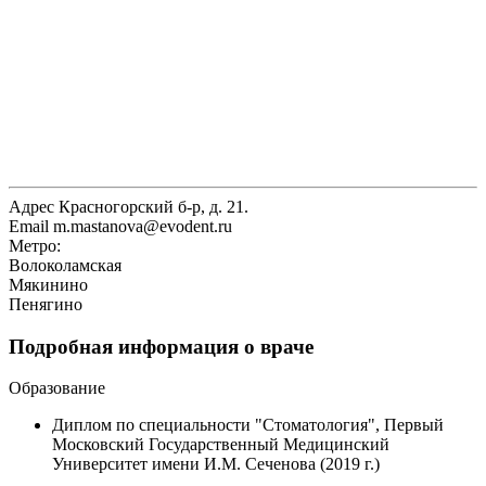
Адрес
Красногорский б-р, д. 21.
Email
m.mastanova@evodent.ru
Метро:
Волоколамская
Мякинино
Пенягино
Подробная информация о враче
Образование
Диплом по специальности "Стоматология", Первый
Московский Государственный Медицинский
Университет имени И.М. Сеченова (2019 г.)