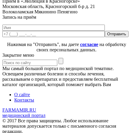
Приём в «Эволюция в Красногорске»
Московская область, Красногорский б-р д. 21
Волоколамская
Мякинино
Пенягино
Запись на приём
Нажимая на "Отправить", вы даете
согласие
на обработку
своих персональных данных.
Закрытие меню
Мы самый большой портал по медицинской тематике.
Освещаем различные болезни и способы лечения,
рассказываем о препаратах и предоставляем бесплатный
каталог организаций, который поможет выбрать Вам
О сайте
Контакты
FARMAMIR.RU
медицинский портал
© 2017 Все права защищены. Любое использование
материалов допускается только с письменного согласия
редакции.