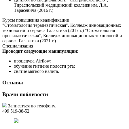
Тираспольский медицинский колледж им. Л.А.
Тарасевича (2016 г.)
Курсы повышения квалификации
"Стоматология терапевтическая", Колледж инновационных
технологий и сервиса Галактика (2017 г.) "Стоматология
профилактическая", Колледж инновационных технологий и
сервиса Галактика (2021 г.)
Специализация
Проводит следующие манипуляции:
процедура Airflow;
обучение гигиене полости рта;
снятие мягкого налета.
Отзывы
Врачи поблизости
Записаться по телефону.
499 519-38-52