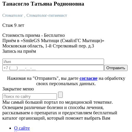
Танасогло
Татьяна Родионовна
Стоматолог
, Стоматолог-гигиенист
Стаж 9 лет
Стоимость приема -
Бесплатно
Приём в «SmileGS Мытищи (СмайлГС Мытищи)»
Московская область, 1-й Стрелковый пер. д.3
Запись на приём
Нажимая на "Отправить", вы даете
согласие
на обработку
своих персональных данных.
Закрытие меню
Мы самый большой портал по медицинской тематике.
Освещаем различные болезни и способы лечения,
рассказываем о препаратах и предоставляем бесплатный
каталог организаций, который поможет выбрать Вам
О сайте