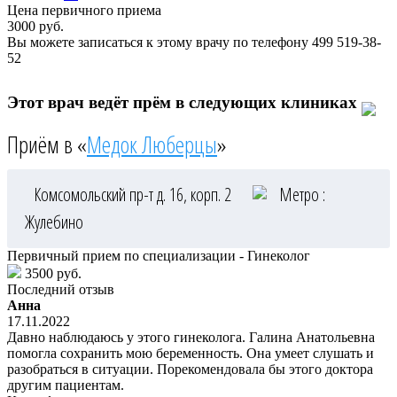
Цена первичного приема
3000
руб.
Вы можете записаться к этому врачу по телефону
499 519-38-
52
Этот врач ведёт прём в следующих клиниках
Приём в «
Медок Люберцы
»
Комсомольский пр-т д. 16, корп. 2
Метро :
Жулебино
Первичный прием по специализации - Гинеколог
3500 руб.
Последний отзыв
Анна
17.11.2022
Давно наблюдаюсь у этого гинеколога. Галина Анатольевна
помогла сохранить мою беременность. Она умеет слушать и
разобраться в ситуации. Порекомендовала бы этого доктора
другим пациентам.