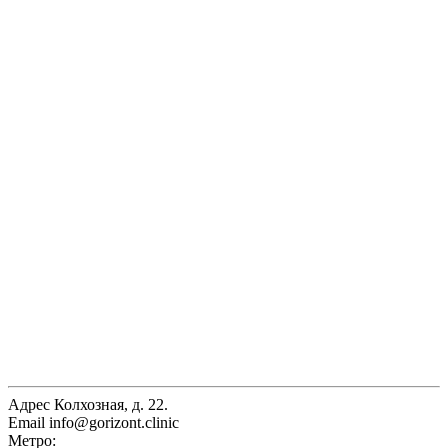
Адрес
Колхозная, д. 22.
Email
info@gorizont.clinic
Метро: