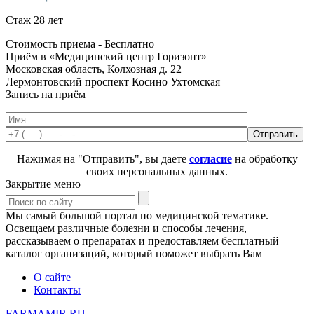
Стаж 28 лет
Стоимость приема -
Бесплатно
Приём в «Медицинский центр Горизонт»
Московская область, Колхозная д. 22
Лермонтовский проспект
Косино
Ухтомская
Запись на приём
Нажимая на "Отправить", вы даете
согласие
на обработку
своих персональных данных.
Закрытие меню
Мы самый большой портал по медицинской тематике.
Освещаем различные болезни и способы лечения,
рассказываем о препаратах и предоставляем бесплатный
каталог организаций, который поможет выбрать Вам
О сайте
Контакты
FARMAMIR.RU