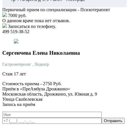
Первичный прием по специализации - Психотерапевт
7000 руб.
О данном враче пока нет отзывов.
Записаться по телефону.
499 519-38-52
Сергеичева
Елена Николаевна
Гастроэнтеролог
, Педиатр
Стаж 17 лет
Стоимость приема -
2750
Руб.
Приём в «ПреАмбула Дрожжино»
Московская область, Дрожжино, ул. Южная д. 9
Улица Скобелевская
Запись на приём