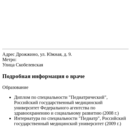
Адрес
Дрожжино, ул. Южная, д. 9.
Метро:
Улица Скобелевская
Подробная информация о враче
Образование
Диплом по специальности "Педиатрический",
Российский государственный медицинский
университет Федерального агентства по
здравоохранению и социальному развитию (2008 г.)
Интернатура по специальности "Педиатр", Российский
государственный медицинский университет (2009 г.)