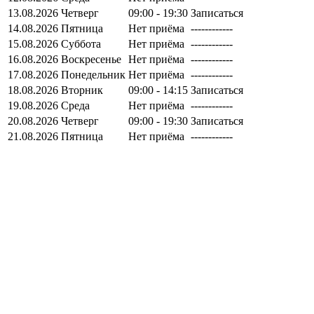
13.08.2026
Четверг
09:00 - 19:30
Записаться
14.08.2026
Пятница
Нет приёма
------------
15.08.2026
Суббота
Нет приёма
------------
16.08.2026
Воскресенье
Нет приёма
------------
17.08.2026
Понедельник
Нет приёма
------------
18.08.2026
Вторник
09:00 - 14:15
Записаться
19.08.2026
Среда
Нет приёма
------------
20.08.2026
Четверг
09:00 - 19:30
Записаться
21.08.2026
Пятница
Нет приёма
------------