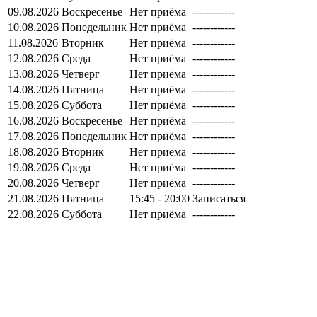
09.08.2026
Воскресенье
Нет приёма
------------
10.08.2026
Понедельник
Нет приёма
------------
11.08.2026
Вторник
Нет приёма
------------
12.08.2026
Среда
Нет приёма
------------
13.08.2026
Четверг
Нет приёма
------------
14.08.2026
Пятница
Нет приёма
------------
15.08.2026
Суббота
Нет приёма
------------
16.08.2026
Воскресенье
Нет приёма
------------
17.08.2026
Понедельник
Нет приёма
------------
18.08.2026
Вторник
Нет приёма
------------
19.08.2026
Среда
Нет приёма
------------
20.08.2026
Четверг
Нет приёма
------------
21.08.2026
Пятница
15:45 - 20:00
Записаться
22.08.2026
Суббота
Нет приёма
------------