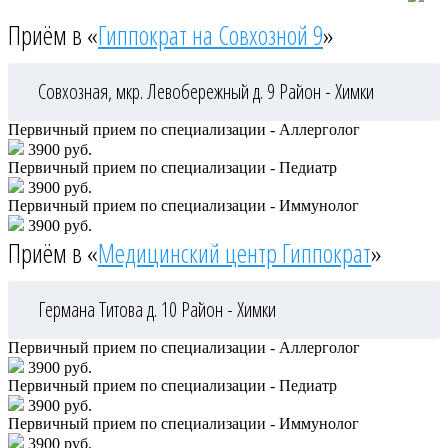
Приём в «
Гиппократ на Совхозной 9
»
Совхозная, мкр. Левобережный д. 9
Район - Химки
Первичный прием по специализации - Аллерголог
3900 руб.
Первичный прием по специализации - Педиатр
3900 руб.
Первичный прием по специализации - Иммунолог
3900 руб.
Приём в «
Медицинский центр Гиппократ
»
Германа Титова д. 10
Район - Химки
Первичный прием по специализации - Аллерголог
3900 руб.
Первичный прием по специализации - Педиатр
3900 руб.
Первичный прием по специализации - Иммунолог
3900 руб.