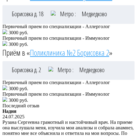
Борисовка д. 18
Метро :
Медведково
Первичный прием по специализации - Аллерголог
3000 руб.
Первичный прием по специализации - Иммунолог
3000 руб.
Приём в «
Поликлиника №2 Борисовка 2
»
Борисовка д. 2
Метро :
Медведково
Первичный прием по специализации - Аллерголог
3000 руб.
Первичный прием по специализации - Иммунолог
3000 руб.
Последний отзыв
Надия
24.07.2025
Рузана Сергеевна грамотный и настойчивый врач. На приеме
она выслушала меня, изучила мои анализы и собрала анамнез,
понятно мне все объяснила и ответила на мои вопросы. По