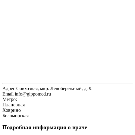
Адрес
Совхозная, мкр. Левобережный, д. 9.
Email
info@gippomed.ru
Метро:
Планерная
Ховрино
Беломорская
Подробная информация о враче