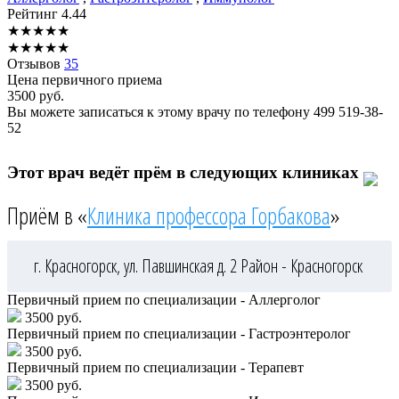
Рейтинг
4.44
★
★
★
★
★
★
★
★
★
★
Отзывов
35
Цена первичного приема
3500
руб.
Вы можете записаться к этому врачу по телефону
499 519-38-
52
Этот врач ведёт прём в следующих клиниках
Приём в «
Клиника профессора Горбакова
»
г. Красногорск, ул. Павшинская д. 2
Район - Красногорск
Первичный прием по специализации - Аллерголог
3500 руб.
Первичный прием по специализации - Гастроэнтеролог
3500 руб.
Первичный прием по специализации - Терапевт
3500 руб.