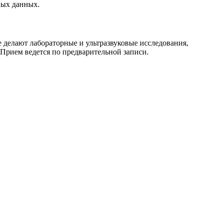
ных данных.
делают лабораторные и ультразвуковые исследования,
 Прием ведется по предварительной записи.