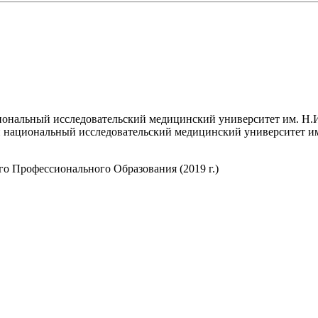
ональный исследовательский медицинский университет им. Н.И.
 национальный исследовательский медицинский университет им.
о Профессионального Образования (2019 г.)