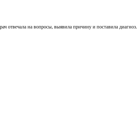
Врач отвечала на вопросы, выявила причину и поставила диагно