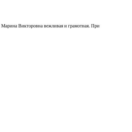
з. Марина Викторовна вежливая и грамотная. При