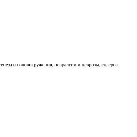
енеза и головокружения, невралгии и неврозы, склероз,