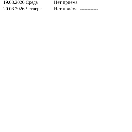
19.08.2026
Среда
Нет приёма
------------
20.08.2026
Четверг
Нет приёма
------------