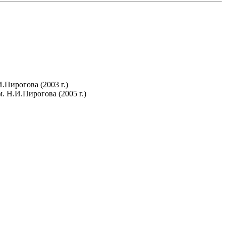
Пирогова (2003 г.)
 Н.И.Пирогова (2005 г.)