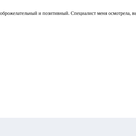
оброжелательный и позитивный. Специалист меня осмотрела, вы