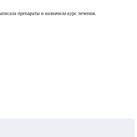
писала препараты и назначила курс лечения.