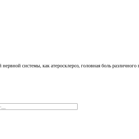
нервной системы, как атеросклероз, головная боль различного г