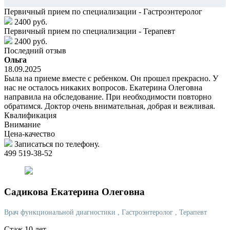
Первичный прием по специализации - Гастроэнтеролог
2400 руб.
Первичный прием по специализации - Терапевт
2400 руб.
Последний отзыв
Ольга
18.09.2025
Была на приеме вместе с ребенком. Он прошел прекрасно. У
нас не осталось никаких вопросов. Екатерина Олеговна
направила на обследование. При необходимости повторно
обратимся. Доктор очень внимательная, добрая и вежливая.
Квалификация
Внимание
Цена-качество
Записаться по телефону.
499 519-38-52
Садикова
Екатерина Олеговна
Врач функциональной диагностики
, Гастроэнтеролог
, Терапевт
Стаж 10 лет