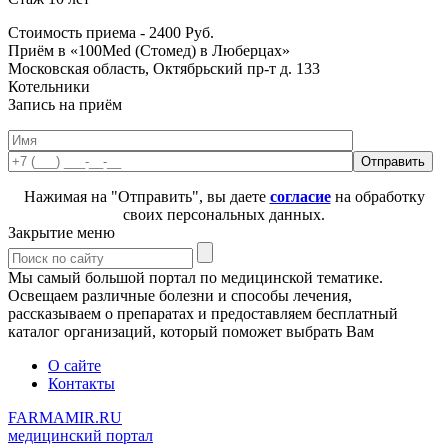
Стоимость приема -
2400
Руб.
Приём в «100Med (Стомед) в Люберцах»
Московская область, Октябрьский пр-т д. 133
Котельники
Запись на приём
Нажимая на "Отправить", вы даете
согласие
на обработку
своих персональных данных.
Закрытие меню
Мы самый большой портал по медицинской тематике.
Освещаем различные болезни и способы лечения,
рассказываем о препаратах и предоставляем бесплатный
каталог организаций, который поможет выбрать Вам
О сайте
Контакты
FARMAMIR.RU
медицинский портал