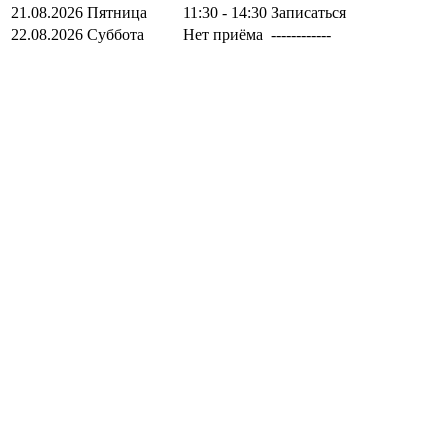
21.08.2026
Пятница
11:30 - 14:30
Записаться
22.08.2026
Суббота
Нет приёма
------------