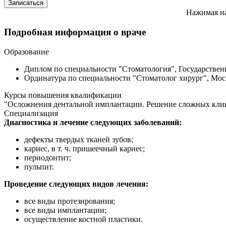
Нажимая на
Подробная информация о враче
Образование
Диплом по специальности "Стоматология", Государствен
Ординатура по специальности "Стоматолог хирург", Мос
Курсы повышения квалификации
"Осложнения дентальной имплантации. Решение сложных клини
Специализация
Диагностика и лечение следующих заболеваний:
дефекты твердых тканей зубов;
кариес, в т. ч. пришеечный кариес;
периодонтит;
пульпит.
Проведение следующих видов лечения:
все виды протезирования;
все виды имплантации;
осуществление костной пластики.