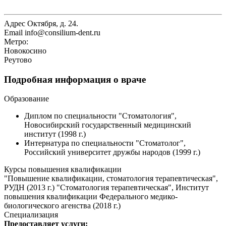
Адрес
Октября, д. 24.
Email
info@consilium-dent.ru
Метро:
Новокосино
Реутово
Подробная информация о враче
Образование
Диплом по специальности "Стоматология",
Новосибирский государственный медицинский
институт (1998 г.)
Интернатура по специальности "Стоматолог",
Российский университет дружбы народов (1999 г.)
Курсы повышения квалификации
"Повышение квалификации, стоматология терапевтическая",
РУДН (2013 г.) "Стоматология терапевтическая", Институт
повышения квалификации Федерального медико-
биологического агенства (2018 г.)
Специализация
Предоставляет услуги: