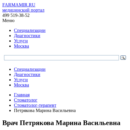
FARMAMIR.RU
медицинский портал
499 519-38-52
Меню
Специализации
Диагностики
Услуги
Москва
Специализации
Диагностики
Услуги
Москва
Главная
Стоматолог
Стоматолог-терапевт
Петрякова Марина Васильевна
Врач
Петрякова
Марина Васильевна