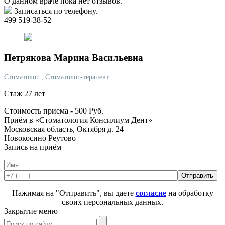
О данном враче пока нет отзывов.
Записаться по телефону.
499 519-38-52
Петрякова
Марина Васильевна
Стоматолог
, Стоматолог-терапевт
Стаж 27 лет
Стоимость приема -
500
Руб.
Приём в «Стоматология Консилиум Дент»
Московская область, Октября д. 24
Новокосино
Реутово
Запись на приём
Нажимая на "Отправить", вы даете
согласие
на обработку
своих персональных данных.
Закрытие меню