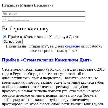
Петрякова
Марина Васильевна
Выберите клинику
Приём в «Стоматология Консилиум Дент»
Нажимая на "Отправить", вы даете
согласие
на обработку
своих персональных данных.
Приём в
«Стоматология Консилиум Дент»
Стоматологическая клиника Консилиум Дент работает с 2015
года в Реутово. Осуществляет консультативный и
диагностический прием пациентов. Квалифицированные
врачи клиники предоставляют услуги: лечение кариеса зубов
любой сложности; эстетические реставрации зубов;
профессиональная гигиена полости рта; отбеливание зубов;
ортодонтическое лечение, исправление прикуса (брекеты,
элайнеры); лечение каналов зубов под увеличением;
протезирование зубов любой сложности; имплантация зубов,