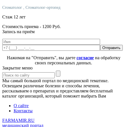
Стоматолог
, Стоматолог-ортопед
Стаж 12 лет
Стоимость приема -
1200
Руб.
Запись на приём
Нажимая на "Отправить", вы даете
согласие
на обработку
своих персональных данных.
Закрытие меню
Мы самый большой портал по медицинской тематике.
Освещаем различные болезни и способы лечения,
рассказываем о препаратах и предоставляем бесплатный
каталог организаций, который поможет выбрать Вам
О сайте
Контакты
FARMAMIR.RU
медицинский портал