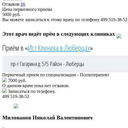
Отзывов
16
Цена первичного приема
5000
руб.
Вы можете записаться к этому врачу по телефону
499 519-38-52
Этот врач ведёт прём в следующих клиниках
Приём в «
Ист Клиника в Люберцах
»
пр-т Гагарина д. 5/5
Район - Люберцы
Первичный прием по специализации - Психотерапевт
7000 руб.
О данном враче пока нет отзывов.
Записаться по телефону.
499 519-38-52
Милованов
Николай Валентинович