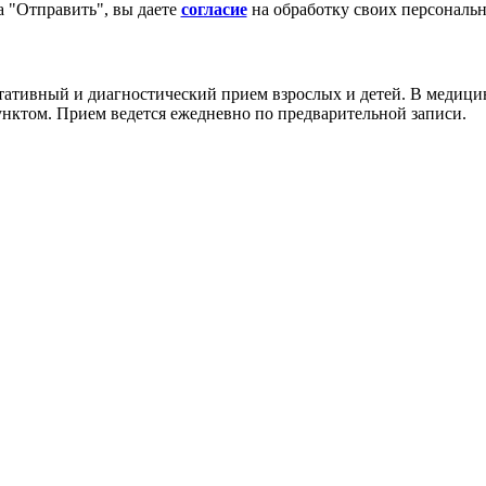
 "Отправить", вы даете
согласие
на обработку своих персональ
тивный и диагностический прием взрослых и детей. В медицин
нктом. Прием ведется ежедневно по предварительной записи.