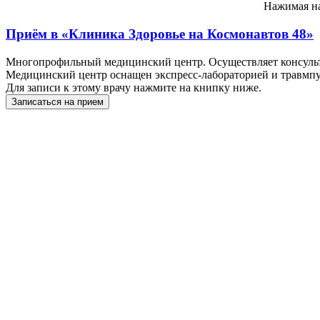
Нажимая на
Приём в
«Клиника Здоровье на Космонавтов 48»
Многопрофильный медицинский центр. Осуществляет консульта
Медицинский центр оснащен экспресс-лабораторией и травмпу
Для записи к этому врачу нажмите на книпку ниже.
Записаться на прием