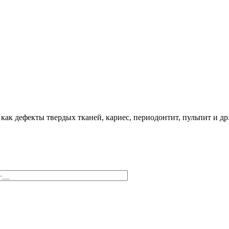
как дефекты твердых тканей, кариес, периодонтит, пульпит и др