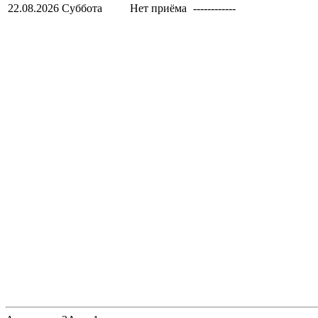
22.08.2026
Суббота
Нет приёма
------------