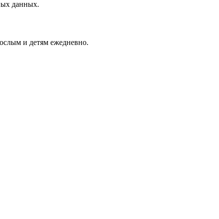
ных данных.
ослым и детям ежедневно.