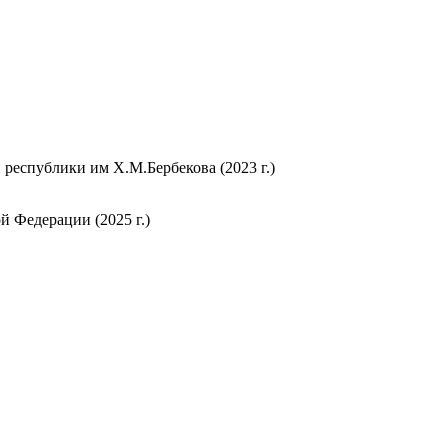
республики им Х.М.Бербекова (2023 г.)
 Федерации (2025 г.)