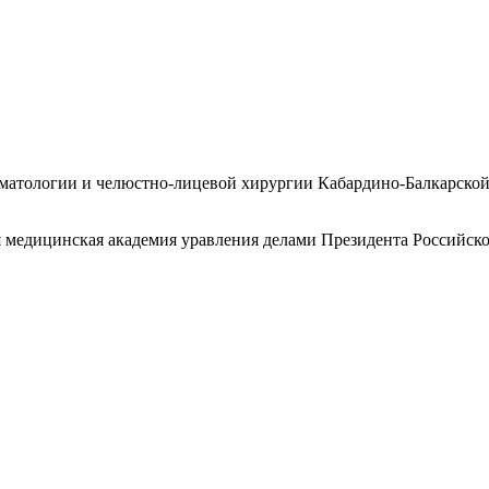
матологии и челюстно-лицевой хирургии Кабардино-Балкарской 
 медицинская академия уравления делами Президента Российской