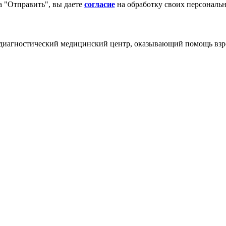
 "Отправить", вы даете
согласие
на обработку своих персональ
диагностический медицинский центр, оказывающий помощь взр