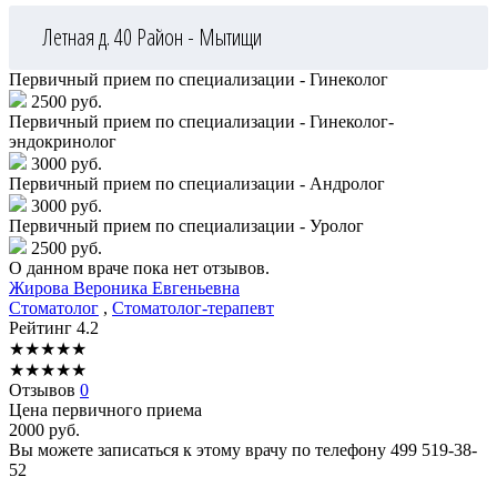
Летная д. 40
Район - Мытищи
Первичный прием по специализации - Гинеколог
2500 руб.
Первичный прием по специализации - Гинеколог-
эндокринолог
3000 руб.
Первичный прием по специализации - Андролог
3000 руб.
Первичный прием по специализации - Уролог
2500 руб.
О данном враче пока нет отзывов.
Жирова
Вероника Евгеньевна
Стоматолог
,
Стоматолог-терапевт
Рейтинг
4.2
★
★
★
★
★
★
★
★
★
★
Отзывов
0
Цена первичного приема
2000
руб.
Вы можете записаться к этому врачу по телефону
499 519-38-
52