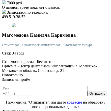
7000 руб.
О данном враче пока нет отзывов.
Записаться по телефону.
499 519-38-52
Магомедова
Камилла Каримовна
Стоматолог
, Стоматолог-имплантолог
, Стоматолог-хирург
Стаж 34 года
Стоимость приема -
Бесплатно
Приём в «Центр дентальной имплантации в Балашихе»
Московская область, Советская д. 21
Новокосино
Запись на приём
Нажимая на "Отправить", вы даете
согласие
на обработку
своих персональных данных.