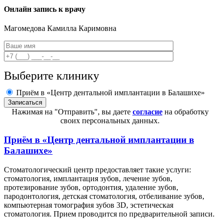
Онлайн запись к врачу
Магомедова
Камилла Каримовна
Выберите клинику
Приём в «Центр дентальной имплантации в Балашихе»
Нажимая на "Отправить", вы даете
согласие
на обработку
своих персональных данных.
Приём в
«Центр дентальной имплантации в
Балашихе»
Стоматологический центр предоставляет такие услуги:
стоматология, имплантация зубов, лечение зубов,
протезирование зубов, ортодонтия, удаление зубов,
пародонтология, детская стоматология, отбеливание зубов,
компьютерная томография зубов 3D, эстетическая
стоматология. Прием проводится по предварительной записи.