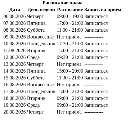
Расписание врача
Дата
День недели
Расписание
Запись на приём
06.08.2026
Четверг
09:00 - 19:00
Записаться
07.08.2026
Пятница
17:00 - 21:00
Записаться
08.08.2026
Суббота
11:00 - 21:00
Записаться
09.08.2026
Воскресенье
Нет приёма
------------
10.08.2026
Понедельник
17:30 - 21:00
Записаться
11.08.2026
Вторник
15:00 - 21:00
Записаться
12.08.2026
Среда
09:30 - 21:00
Записаться
13.08.2026
Четверг
Нет приёма
------------
14.08.2026
Пятница
15:00 - 20:00
Записаться
15.08.2026
Суббота
11:30 - 21:00
Записаться
16.08.2026
Воскресенье
Нет приёма
------------
17.08.2026
Понедельник
15:00 - 21:00
Записаться
18.08.2026
Вторник
09:00 - 21:00
Записаться
19.08.2026
Среда
09:00 - 21:00
Записаться
20.08.2026
Четверг
Нет приёма
------------