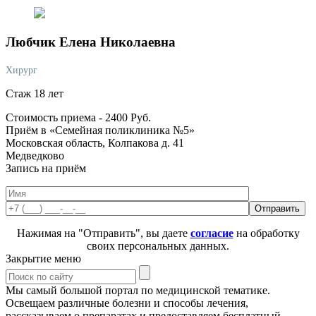
Любчик
Елена Николаевна
Хирург
Стаж 18 лет
Стоимость приема -
2400
Руб.
Приём в «Семейная поликлиника №5»
Московская область, Колпакова д. 41
Медведково
Запись на приём
Нажимая на "Отправить", вы даете
согласие
на обработку
своих персональных данных.
Закрытие меню
Мы самый большой портал по медицинской тематике.
Освещаем различные болезни и способы лечения,
рассказываем о препаратах и предоставляем бесплатный