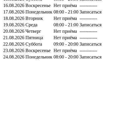
16.08.2026
Воскресенье
Нет приёма
------------
17.08.2026
Понедельник
08:00 - 21:00
Записаться
18.08.2026
Вторник
Нет приёма
------------
19.08.2026
Среда
08:00 - 21:00
Записаться
20.08.2026
Четверг
Нет приёма
------------
21.08.2026
Пятница
Нет приёма
------------
22.08.2026
Суббота
09:00 - 20:00
Записаться
23.08.2026
Воскресенье
Нет приёма
------------
24.08.2026
Понедельник
08:00 - 20:00
Записаться