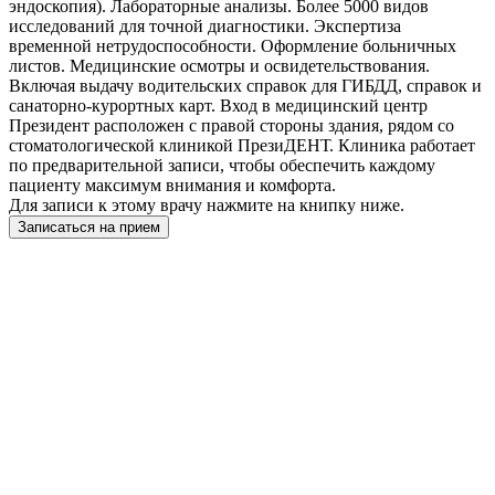
эндоскопия). Лабораторные анализы. Более 5000 видов
исследований для точной диагностики. Экспертиза
временной нетрудоспособности. Оформление больничных
листов. Медицинские осмотры и освидетельствования.
Включая выдачу водительских справок для ГИБДД, справок и
санаторно-курортных карт. Вход в медицинский центр
Президент расположен с правой стороны здания, рядом со
стоматологической клиникой ПрезиДЕНТ. Клиника работает
по предварительной записи, чтобы обеспечить каждому
пациенту максимум внимания и комфорта.
Для записи к этому врачу нажмите на книпку ниже.
Записаться на прием