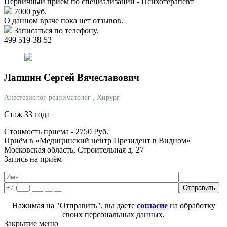
Первичный прием по специализации - Психотерапевт
7000 руб.
О данном враче пока нет отзывов.
Записаться по телефону.
499 519-38-52
Лапшин
Сергей Вячеславович
Анестезиолог-реаниматолог
, Хирург
Стаж 33 года
Стоимость приема -
2750
Руб.
Приём в «Медицинский центр Президент в Видном»
Московская область, Строительная д. 27
Запись на приём
Нажимая на "Отправить", вы даете
согласие
на обработку
своих персональных данных.
Закрытие меню