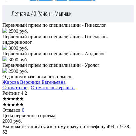
Летная д. 40
Район - Мытищи
Первичный прием по специализации - Гинеколог
2500 руб.
Первичный прием по специализации - Гинеколог-
эндокринолог
3000 руб.
Первичный прием по специализации - Андролог
3000 руб.
Первичный прием по специализации - Уролог
2500 руб.
О данном враче пока нет отзывов.
Жирова
Вероника Евгеньевна
Стоматолог
,
Стоматолог-терапевт
Рейтинг
4.2
★
★
★
★
★
★
★
★
★
★
Отзывов
0
Цена первичного приема
2000
руб.
Вы можете записаться к этому врачу по телефону
499 519-38-
52