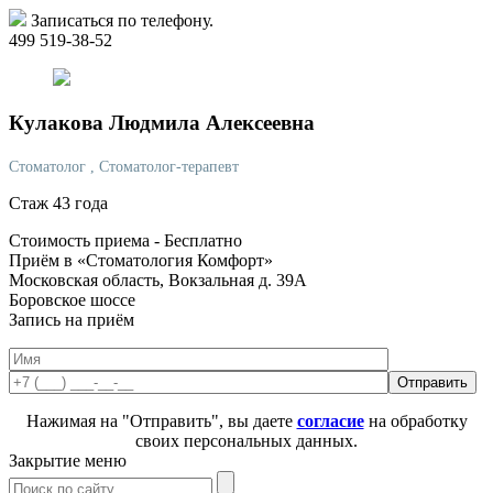
Записаться по телефону.
499 519-38-52
Кулакова
Людмила Алексеевна
Стоматолог
, Стоматолог-терапевт
Стаж 43 года
Стоимость приема -
Бесплатно
Приём в «Стоматология Комфорт»
Московская область, Вокзальная д. 39А
Боровское шоссе
Запись на приём
Нажимая на "Отправить", вы даете
согласие
на обработку
своих персональных данных.
Закрытие меню