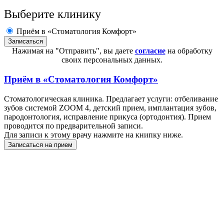
Выберите клинику
Приём в «Стоматология Комфорт»
Нажимая на "Отправить", вы даете
согласие
на обработку
своих персональных данных.
Приём в
«Стоматология Комфорт»
Стоматологическая клиника. Предлагает услуги: отбеливание
зубов системой ZOOM 4, детский прием, имплантация зубов,
пародонтология, исправление прикуса (ортодонтия). Прием
проводится по предварительной записи.
Для записи к этому врачу нажмите на книпку ниже.
Записаться на прием