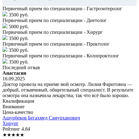
Первичный прием по специализации - Гастроэнтеролог
3500 руб.
Первичный прием по специализации - Диетолог
5000 руб.
Первичный прием по специализации - Хирург
3500 руб.
Первичный прием по специализации - Проктолог
3500 руб.
Первичный прием по специализации - Колопроктолог
3500 руб.
Последний отзыв
Анастасия
16.09.2025
Доктор провела на приеме мой осмотр. Лилия Фаритовна —
добрый, отзывчивый, общительный специалист. В результате
осмотра она назначила лекарства, так что всё было хорошо.
Квалификация
Внимание
Цена-качество
Ашурбеков
Бегахмед Самурханович
Хирург
Рейтинг
4.84
★
★
★
★
★