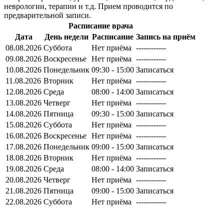
неврологии, терапии и т.д. Прием проводится по
предварительной записи.
Расписание врача
Дата
День недели
Расписание
Запись на приём
08.08.2026
Суббота
Нет приёма
------------
09.08.2026
Воскресенье
Нет приёма
------------
10.08.2026
Понедельник
09:30 - 15:00
Записаться
11.08.2026
Вторник
Нет приёма
------------
12.08.2026
Среда
08:00 - 14:00
Записаться
13.08.2026
Четверг
Нет приёма
------------
14.08.2026
Пятница
09:30 - 15:00
Записаться
15.08.2026
Суббота
Нет приёма
------------
16.08.2026
Воскресенье
Нет приёма
------------
17.08.2026
Понедельник
09:00 - 15:00
Записаться
18.08.2026
Вторник
Нет приёма
------------
19.08.2026
Среда
08:00 - 14:00
Записаться
20.08.2026
Четверг
Нет приёма
------------
21.08.2026
Пятница
09:00 - 15:00
Записаться
22.08.2026
Суббота
Нет приёма
------------