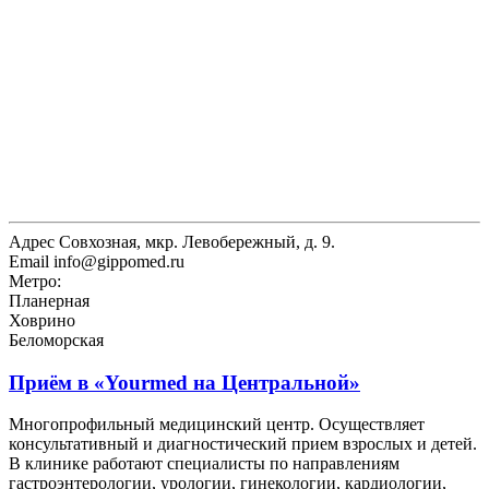
Адрес
Совхозная, мкр. Левобережный, д. 9.
Email
info@gippomed.ru
Метро:
Планерная
Ховрино
Беломорская
Приём в
«Yourmed на Центральной»
Многопрофильный медицинский центр. Осуществляет
консультативный и диагностический прием взрослых и детей.
В клинике работают специалисты по направлениям
гастроэнтерологии, урологии, гинекологии, кардиологии,