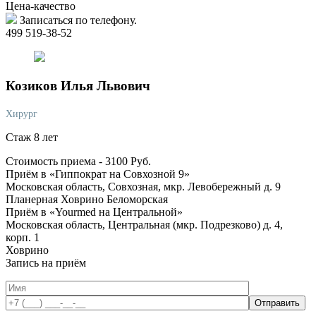
Цена-качество
Записаться по телефону.
499 519-38-52
Козиков
Илья Львович
Хирург
Стаж 8 лет
Стоимость приема -
3100
Руб.
Приём в «Гиппократ на Совхозной 9»
Московская область, Совхозная, мкр. Левобережный д. 9
Планерная
Ховрино
Беломорская
Приём в «Yourmed на Центральной»
Московская область, Центральная (мкр. Подрезково) д. 4,
корп. 1
Ховрино
Запись на приём