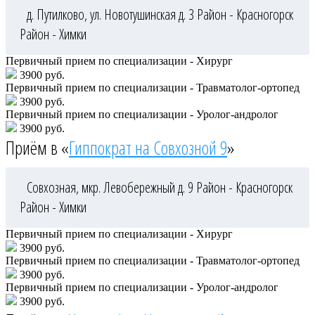
д. Путилково, ул. Новотушинская д. 3
Район - Красногорск
Район - Химки
Первичный прием по специализации - Хирург
3900 руб.
Первичный прием по специализации - Травматолог-ортопед
3900 руб.
Первичный прием по специализации - Уролог-андролог
3900 руб.
Приём в «
Гиппократ на Совхозной 9
»
Совхозная, мкр. Левобережный д. 9
Район - Красногорск
Район - Химки
Первичный прием по специализации - Хирург
3900 руб.
Первичный прием по специализации - Травматолог-ортопед
3900 руб.
Первичный прием по специализации - Уролог-андролог
3900 руб.