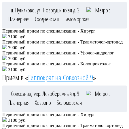
д. Путилково, ул. Новотушинская д. 3
Метро :
Планерная
Сходненская
Беломорская
Первичный прием по специализации - Хирург
3100 руб.
Первичный прием по специализации - Травматолог-ортопед
3900 руб.
Первичный прием по специализации - Уролог-андролог
3900 руб.
Первичный прием по специализации - Колопроктолог
3100 руб.
Приём в «
Гиппократ на Совхозной 9
»
Совхозная, мкр. Левобережный д. 9
Метро :
Планерная
Ховрино
Беломорская
Первичный прием по специализации - Хирург
3100 руб.
Первичный прием по специализации - Травматолог-ортопед