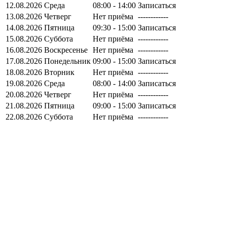
12.08.2026
Среда
08:00 - 14:00
Записаться
13.08.2026
Четверг
Нет приёма
------------
14.08.2026
Пятница
09:30 - 15:00
Записаться
15.08.2026
Суббота
Нет приёма
------------
16.08.2026
Воскресенье
Нет приёма
------------
17.08.2026
Понедельник
09:00 - 15:00
Записаться
18.08.2026
Вторник
Нет приёма
------------
19.08.2026
Среда
08:00 - 14:00
Записаться
20.08.2026
Четверг
Нет приёма
------------
21.08.2026
Пятница
09:00 - 15:00
Записаться
22.08.2026
Суббота
Нет приёма
------------