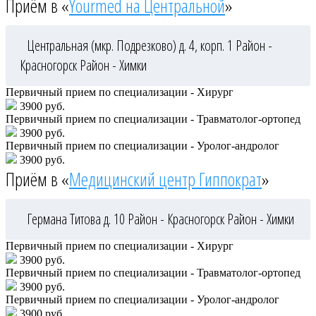
Приём в «
Yourmed на Центральной
»
Центральная (мкр. Подрезково) д. 4, корп. 1
Район -
Красногорск
Район - Химки
Первичный прием по специализации - Хирург
3900 руб.
Первичный прием по специализации - Травматолог-ортопед
3900 руб.
Первичный прием по специализации - Уролог-андролог
3900 руб.
Приём в «
Медицинский центр Гиппократ
»
Германа Титова д. 10
Район - Красногорск
Район - Химки
Первичный прием по специализации - Хирург
3900 руб.
Первичный прием по специализации - Травматолог-ортопед
3900 руб.
Первичный прием по специализации - Уролог-андролог
3900 руб.