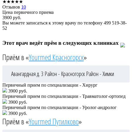
★
★
★
★
★
Отзывов
10
Цена первичного приема
3900
руб.
Вы можете записаться к этому врачу по телефону
499 519-38-
52
Этот врач ведёт прём в следующих клиниках
Приём в «
Yourmed Красногорск
»
Авангардная д. 3
Район - Красногорск
Район - Химки
Первичный прием по специализации - Хирург
3900 руб.
Первичный прием по специализации - Травматолог-ортопед
3900 руб.
Первичный прием по специализации - Уролог-андролог
3900 руб.
Приём в «
Yourmed Путилково
»