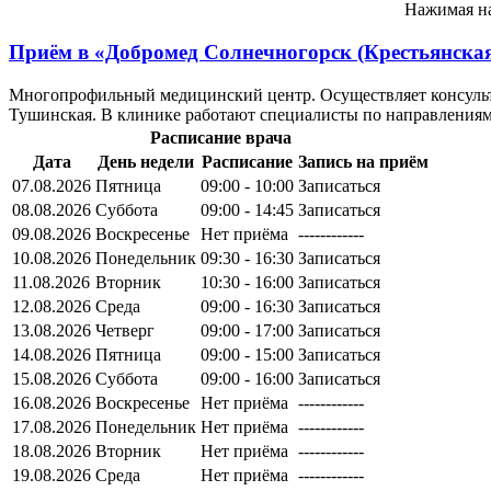
Нажимая на
Приём в
«Добромед Солнечногорск (Крестьянска
Многопрофильный медицинский центр. Осуществляет консульта
Тушинская. В клинике работают специалисты по направлениям 
Расписание врача
Дата
День недели
Расписание
Запись на приём
07.08.2026
Пятница
09:00 - 10:00
Записаться
08.08.2026
Суббота
09:00 - 14:45
Записаться
09.08.2026
Воскресенье
Нет приёма
------------
10.08.2026
Понедельник
09:30 - 16:30
Записаться
11.08.2026
Вторник
10:30 - 16:00
Записаться
12.08.2026
Среда
09:00 - 16:30
Записаться
13.08.2026
Четверг
09:00 - 17:00
Записаться
14.08.2026
Пятница
09:00 - 15:00
Записаться
15.08.2026
Суббота
09:00 - 16:00
Записаться
16.08.2026
Воскресенье
Нет приёма
------------
17.08.2026
Понедельник
Нет приёма
------------
18.08.2026
Вторник
Нет приёма
------------
19.08.2026
Среда
Нет приёма
------------