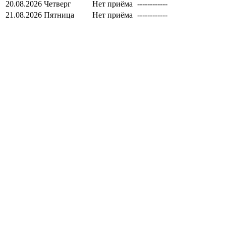
20.08.2026
Четверг
Нет приёма
------------
21.08.2026
Пятница
Нет приёма
------------