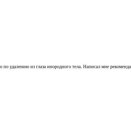
 по удалению из глаза инородного тела. Написал мне рекоменд