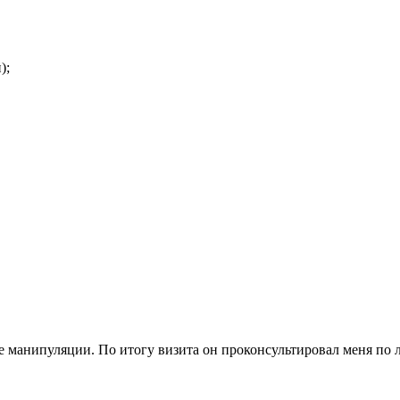
);
 манипуляции. По итогу визита он проконсультировал меня по 