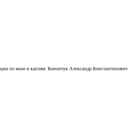
ации по мази и каплям. Конончук Александр Константинович