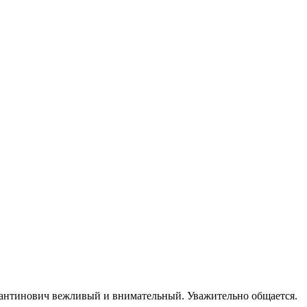
стантинович вежливый и внимательный. Уважительно общается.