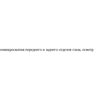
омикроскопия переднего и заднего отделов глаза, осмотр