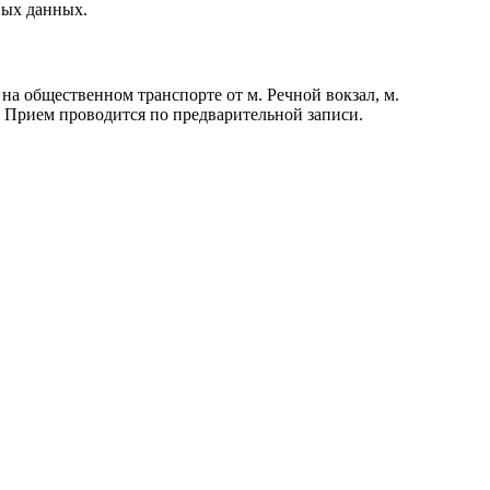
ных данных.
а общественном транспорте от м. Речной вокзал, м.
. Прием проводится по предварительной записи.