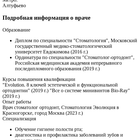
Алтуфьево
Подробная информация о враче
Образование
Диплом по специальности "Стоматология", Московский
государственный медико-стоматологический
университет Евдокимова (2016 г.)
Ординатура по специальности "Стоматолог-ортодонт",
Российская медицинская академия непрерывного
последипломного образования (2019 г.)
Курсы повышения квалификации
"Evolution. 8 ключей эстетической и функциональной
ортодонтии" (2019 г.) "Все о системе минивинтов Bio-Ray"
(2019 г.)
Опыт работы
Врач стоматолог ортодонт, Стоматология Эволюция в
Красногорске, город Москва (2023 г.)
Специализация
Обучение гигиене полости рта;
диагностика и профилактика заболеваний зубов и