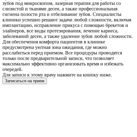
зубов под микроскопом, лазерная терапия для работы со
слизистой и тканями десен, а также профессиональная
гигиена полости рта и отбеливание зубов. Специалисты
клиники успешно решают задачи любой сложности, включая
имплантацию, исправление прикуса с помощью брекетов и
элайнеров, все виды протезирования, лечение кариеса,
заболеваний десен, а также удаление зубов любой сложности.
Для обеспечения комфорта пациентов в клинике
предусмотрена уютная зона ожидания, где можно
расслабиться перед приемом. Все процедуры проводятся
только после предварительной записи, что позволяет
максимально эффективно организовать время и избежать
очередей.
Для записи к этому врачу нажмите на книпку ниже.
Записаться на прием