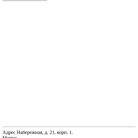
Адрес
Набережная, д. 21, корп. 1.
Метро: