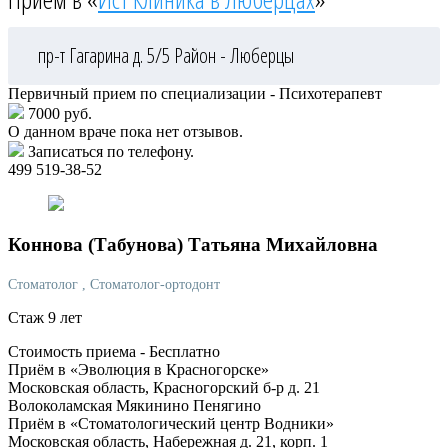
пр-т Гагарина д. 5/5
Район - Люберцы
Первичный прием по специализации - Психотерапевт
7000 руб.
О данном враче пока нет отзывов.
Записаться по телефону.
499 519-38-52
Коннова
(Табунова) Татьяна Михайловна
Стоматолог
, Стоматолог-ортодонт
Стаж 9 лет
Стоимость приема -
Бесплатно
Приём в «Эволюция в Красногорске»
Московская область, Красногорский б-р д. 21
Волоколамская
Мякинино
Пенягино
Приём в «Стоматологический центр Водники»
Московская область, Набережная д. 21, корп. 1