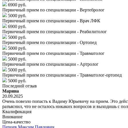
6900 руб.
Первичный прием по специализации - Вертебролог
5000 руб.
Первичный прием по специализации - Врач ЛФК
6900 руб.
Первичный прием по специализации - Реабилитолог
5000 руб.
Первичный прием по специализации - Ортопед
5000 руб.
Первичный прием по специализации - Травматолог
5000 руб.
Первичный прием по специализации - Артролог
5000 руб.
Первичный прием по специализации - Травматолог-ортопед
5000 руб.
Последний отзыв
Марина
20.09.2025
Очень повезло попасть к Вадиму Юрьевичу на прием. Это дейс
разъяснил, что не осталось никаких вопросов и выходишь с 
Квалификация
Внимание
Цена-качество
Перцев
Максим Павлович