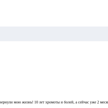
ернули мою жизнь! 10 лет хромоты и болей, а сейчас уже 2 мес