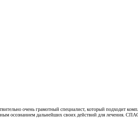
твительно очень грамотный специалист, который подходит комп
полным осознанием дальнейших своих действий для лечения. СП