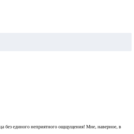
яца без единого неприятного ощщущения! Мне, наверное, в