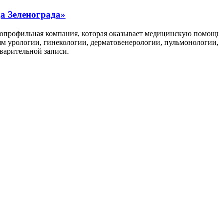
а Зеленограда»
опрофильная компания, которая оказывает медицинскую помощь
м урологии, гинекологии, дерматовенерологии, пульмонологии,
варительной записи.