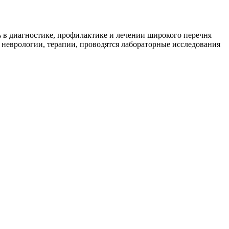
 в диагностике, профилактике и лечении широкого перечня
 неврологии, терапии, проводятся лабораторные исследования