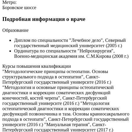
Метро:
Боровское шоссе
Подробная информация о враче
Образование
Диплом по специальности "Лечебное дело", Северный
государственный медицинский университет (2005 г.)
Ординатура по специальности "Нейрохирургия",
Военно-медицинская академия им. С.М.Кирова (2008 г.)
Курсы повышения квалификации
"Методологические принципы остеопатии. Основы
структурального подхода в остеопатии", Санкт-
Петербургский государственный университе (2016 г.)
"Методология и основные принципы остеопатической
диагностики и коррекции соматических дисфункций
конечностей, костей черепа", Санкт-Петербургский
государственный университе (2016 г.) "Методология
остеопатической диагностики и коррекции соматических
дисфункций позвоночника и таза. Основы краниосакрального
подхода в остеопати", Санкт-Петербургский государственный
университе (2016 г.) "Мануальная терапия", Санкт-
Петербургский государственный университет (2017 г.)