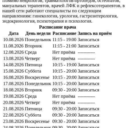
Помимо неврологов, травматологов-ортопедов, остеопатов,
мануальных терапевтов, врачей ЛФК и рефлексотерапевтов, в
нашей сети работают специалисты по следующим
направлениям: гинекология, урология, гастроэнтерология,
эндокринология, психотерапия и психология.
Расписание врача
Дата
День недели
Расписание
Запись на приём
10.08.2026
Понедельник
11:15 - 19:00
Записаться
11.08.2026
Вторник
11:15 - 21:00
Записаться
12.08.2026
Среда
Нет приёма
------------
13.08.2026
Четверг
Нет приёма
------------
14.08.2026
Пятница
10:15 - 19:00
Записаться
15.08.2026
Суббота
10:15 - 20:00
Записаться
16.08.2026
Воскресенье
10:15 - 20:00
Записаться
17.08.2026
Понедельник
10:15 - 20:00
Записаться
18.08.2026
Вторник
09:30 - 20:00
Записаться
19.08.2026
Среда
Нет приёма
------------
20.08.2026
Четверг
Нет приёма
------------
21.08.2026
Пятница
09:30 - 20:00
Записаться
22.08.2026
Суббота
09:30 - 20:00
Записаться
23.08.2026
Воскресенье
09:30 - 20:00
Записаться
24.08.2026
Понедельник
09:30 - 20:00
Записаться