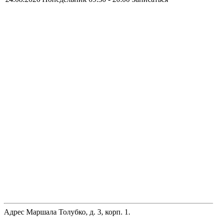
Адрес
Маршала Толубко, д. 3, корп. 1.