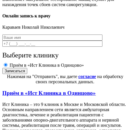
нахождения точек сбоев систем саморегуляции.
Онлайн запись к врачу
Караваев
Николай Николаевич
Выберите клинику
Приём в «Ист Клиника в Одинцово»
Нажимая на "Отправить", вы даете
согласие
на обработку
своих персональных данных.
Приём в
«Ист Клиника в Одинцово»
Ист Клиника – это 9 клиник в Москве и Московской области.
Основным направлением сети является амбулаторная
диагностика, лечение и реабилитация пациентов с
заболеваниями опорно-двигательного аппарата и нервной
системы, реабилитация после травм, операций и инсультов.