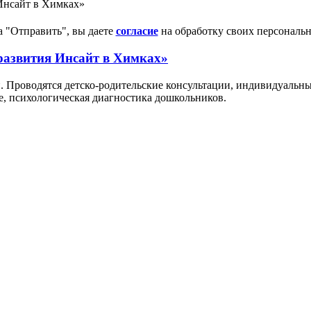
Инсайт в Химках»
 "Отправить", вы даете
согласие
на обработку своих персональ
развития Инсайт в Химках»
. Проводятся детско-родительские консультации, индивидуальны
, психологическая диагностика дошкольников.