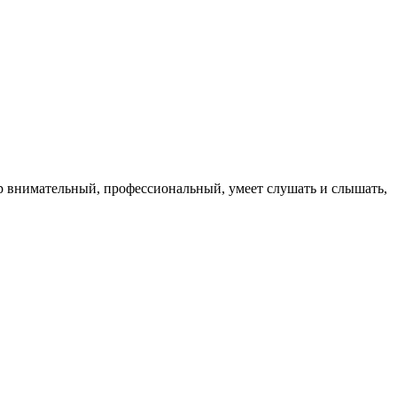
ор внимательный, профессиональный, умеет слушать и слышать,