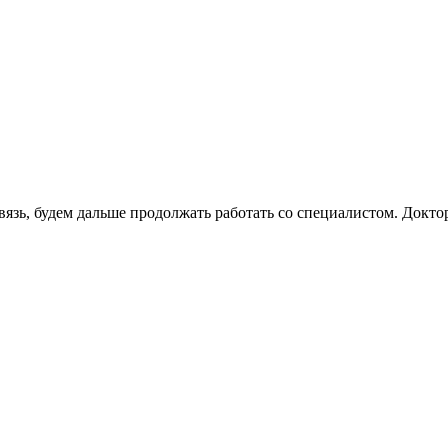
вязь, будем дальше продолжать работать со специалистом. Докт