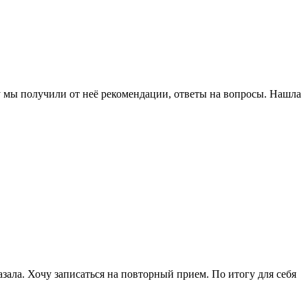
у мы получили от неё рекомендации, ответы на вопросы. Нашла
зала. Хочу записаться на повторный прием. По итогу для себя