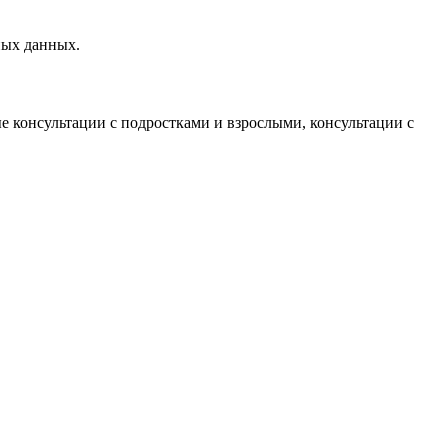
ных данных.
е консультации с подростками и взрослыми, консультации с