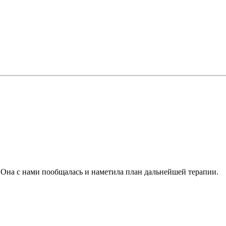
 Она с нами пообщалась и наметила план дальнейшей терапии.