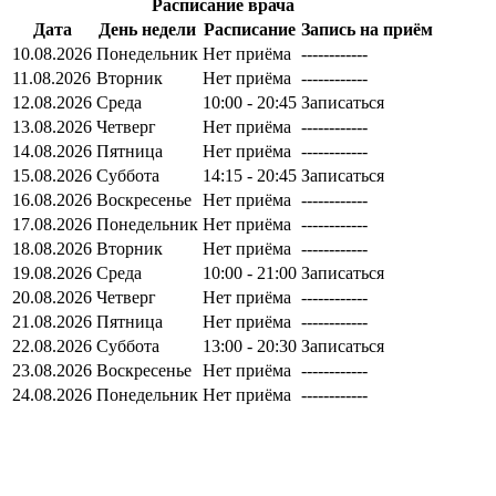
Расписание врача
Дата
День недели
Расписание
Запись на приём
10.08.2026
Понедельник
Нет приёма
------------
11.08.2026
Вторник
Нет приёма
------------
12.08.2026
Среда
10:00 - 20:45
Записаться
13.08.2026
Четверг
Нет приёма
------------
14.08.2026
Пятница
Нет приёма
------------
15.08.2026
Суббота
14:15 - 20:45
Записаться
16.08.2026
Воскресенье
Нет приёма
------------
17.08.2026
Понедельник
Нет приёма
------------
18.08.2026
Вторник
Нет приёма
------------
19.08.2026
Среда
10:00 - 21:00
Записаться
20.08.2026
Четверг
Нет приёма
------------
21.08.2026
Пятница
Нет приёма
------------
22.08.2026
Суббота
13:00 - 20:30
Записаться
23.08.2026
Воскресенье
Нет приёма
------------
24.08.2026
Понедельник
Нет приёма
------------