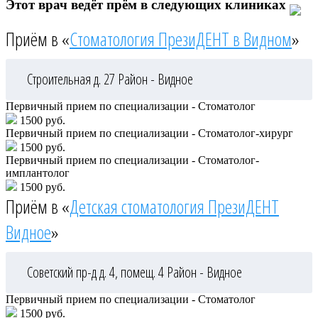
Этот врач ведёт прём в следующих клиниках
Приём в «
Стоматология ПрезиДЕНТ в Видном
»
Строительная д. 27
Район - Видное
Первичный прием по специализации - Стоматолог
1500 руб.
Первичный прием по специализации - Стоматолог-хирург
1500 руб.
Первичный прием по специализации - Стоматолог-
имплантолог
1500 руб.
Приём в «
Детская стоматология ПрезиДЕНТ
Видное
»
Советский пр-д д. 4, помещ. 4
Район - Видное
Первичный прием по специализации - Стоматолог
1500 руб.