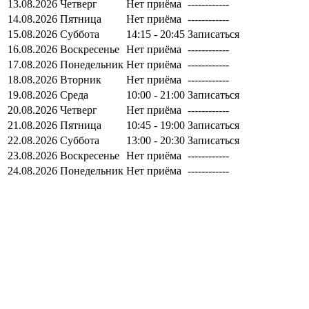
13.08.2026
Четверг
Нет приёма
------------
14.08.2026
Пятница
Нет приёма
------------
15.08.2026
Суббота
14:15 - 20:45
Записаться
16.08.2026
Воскресенье
Нет приёма
------------
17.08.2026
Понедельник
Нет приёма
------------
18.08.2026
Вторник
Нет приёма
------------
19.08.2026
Среда
10:00 - 21:00
Записаться
20.08.2026
Четверг
Нет приёма
------------
21.08.2026
Пятница
10:45 - 19:00
Записаться
22.08.2026
Суббота
13:00 - 20:30
Записаться
23.08.2026
Воскресенье
Нет приёма
------------
24.08.2026
Понедельник
Нет приёма
------------