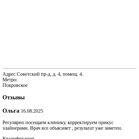
Адрес
Советский пр-д, д. 4, помещ. 4.
Метро:
Покровское
Отзывы
Ольга
16.08.2025
Регулярно посещаем клинику, корректируем прикус
элайнерами. Врач все объясняет , результат уже заметен.
Квалификация