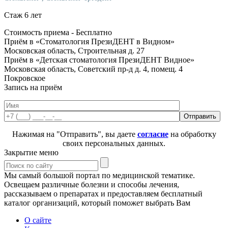
Стаж 6 лет
Стоимость приема -
Бесплатно
Приём в «Стоматология ПрезиДЕНТ в Видном»
Московская область, Строительная д. 27
Приём в «Детская стоматология ПрезиДЕНТ Видное»
Московская область, Советский пр-д д. 4, помещ. 4
Покровское
Запись на приём
Нажимая на "Отправить", вы даете
согласие
на обработку
своих персональных данных.
Закрытие меню
Мы самый большой портал по медицинской тематике.
Освещаем различные болезни и способы лечения,
рассказываем о препаратах и предоставляем бесплатный
каталог организаций, который поможет выбрать Вам
О сайте