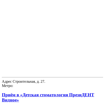
Адрес
Строительная, д. 27.
Метро:
Приём в
«Детская стоматология ПрезиДЕНТ
Видное»