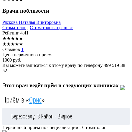
Врачи поблизости
Ряскова
Наталья Викторовна
Стоматолог
,
Стоматолог-терапевт
Рейтинг
4.41
★
★
★
★
★
★
★
★
★
★
Отзывов
1
Цена первичного приема
1000
руб.
Вы можете записаться к этому врачу по телефону
499 519-38-
52
Этот врач ведёт прём в следующих клиниках
Приём в «
Орис
»
Березовая д. 3
Район - Видное
Первичный прием по специализации - Стоматолог