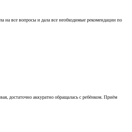
ла на все вопросы и дала все необходимые рекомендации по
ивая, достаточно аккуратно обращалась с ребёнком. Приём