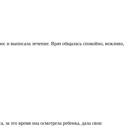
ос и выписала лечение. Врач общалась спокойно, вежливо,
, за это время она осмотрела ребенка, дала свои