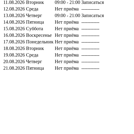
11.08.2026
Вторник
09:00 - 21:00
Записаться
12.08.2026
Среда
Нет приёма
------------
13.08.2026
Четверг
09:00 - 21:00
Записаться
14.08.2026
Пятница
Нет приёма
------------
15.08.2026
Суббота
Нет приёма
------------
16.08.2026
Воскресенье
Нет приёма
------------
17.08.2026
Понедельник
Нет приёма
------------
18.08.2026
Вторник
Нет приёма
------------
19.08.2026
Среда
Нет приёма
------------
20.08.2026
Четверг
Нет приёма
------------
21.08.2026
Пятница
Нет приёма
------------