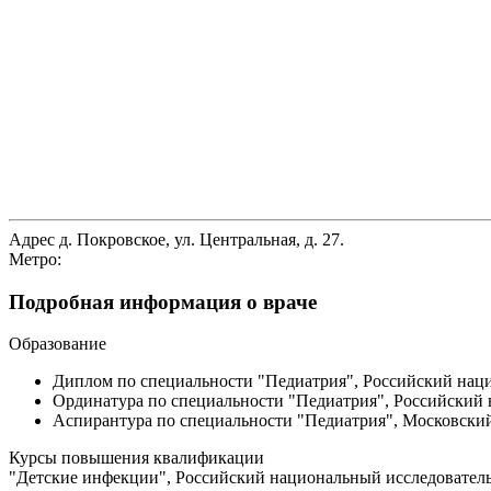
Адрес
д. Покровское, ул. Центральная, д. 27.
Метро:
Подробная информация о враче
Образование
Диплом по специальности "Педиатрия", Российский наци
Ординатура по специальности "Педиатрия", Российский 
Аспирантура по специальности "Педиатрия", Московский
Курсы повышения квалификации
"Детские инфекции", Российский национальный исследователь