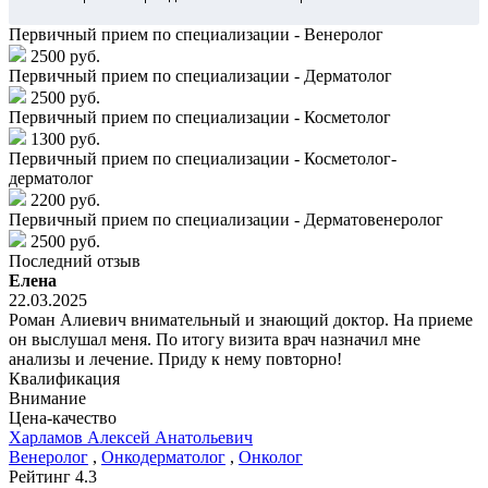
Первичный прием по специализации - Венеролог
2500 руб.
Первичный прием по специализации - Дерматолог
2500 руб.
Первичный прием по специализации - Косметолог
1300 руб.
Первичный прием по специализации - Косметолог-
дерматолог
2200 руб.
Первичный прием по специализации - Дерматовенеролог
2500 руб.
Последний отзыв
Елена
22.03.2025
Роман Алиевич внимательный и знающий доктор. На приеме
он выслушал меня. По итогу визита врач назначил мне
анализы и лечение. Приду к нему повторно!
Квалификация
Внимание
Цена-качество
Харламов
Алексей Анатольевич
Венеролог
,
Онкодерматолог
,
Онколог
Рейтинг
4.3