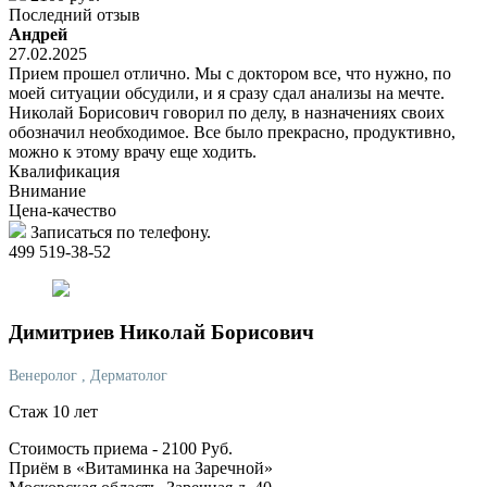
Последний отзыв
Андрей
27.02.2025
Прием прошел отлично. Мы с доктором все, что нужно, по
моей ситуации обсудили, и я сразу сдал анализы на мечте.
Николай Борисович говорил по делу, в назначениях своих
обозначил необходимое. Все было прекрасно, продуктивно,
можно к этому врачу еще ходить.
Квалификация
Внимание
Цена-качество
Записаться по телефону.
499 519-38-52
Димитриев
Николай Борисович
Венеролог
, Дерматолог
Стаж 10 лет
Стоимость приема -
2100
Руб.
Приём в «Витаминка на Заречной»