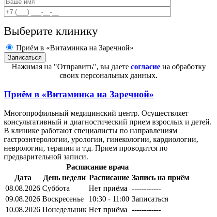
Выберите клинику
Приём в «Витаминка на Заречной»
Нажимая на "Отправить", вы даете
согласие
на обработку
своих персональных данных.
Приём в
«Витаминка на Заречной»
Многопрофильный медицинский центр. Осуществляет
консультативный и диагностический прием взрослых и детей.
В клинике работают специалисты по направлениям
гастроэнтерологии, урологии, гинекологии, кардиологии,
неврологии, терапии и т.д. Прием проводится по
предварительной записи.
Расписание врача
Дата
День недели
Расписание
Запись на приём
08.08.2026
Суббота
Нет приёма
------------
09.08.2026
Воскресенье
10:30 - 11:00
Записаться
10.08.2026
Понедельник
Нет приёма
------------