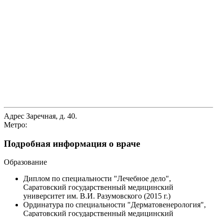
Адрес
Заречная, д. 40.
Метро:
Подробная информация о враче
Образование
Диплом по специальности "Лечебное дело",
Саратовский государственный медицинский
университет им. В.И. Разумовского (2015 г.)
Ординатура по специальности "Дерматовенерология",
Саратовский государственный медицинский