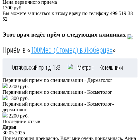
Цена первичного приема
1300
руб.
Вы можете записаться к этому врачу по телефону
499 519-38-
52
Этот врач ведёт прём в следующих клиниках
Приём в «
100Med (Стомед) в Люберцах
»
Октябрьский пр-т д. 133
Метро :
Котельники
Первичный прием по специализации - Дерматолог
2200 руб.
Первичный прием по специализации - Косметолог
1300 руб.
Первичный прием по специализации - Косметолог-
дерматолог
2200 руб.
Последний отзыв
Дарья
30.05.2025
Прием прошел прекрасно. Врач мне очень понравилась. Анна