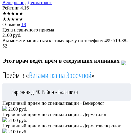
Венеролог
,
Дерматолог
Рейтинг
4.16
★
★
★
★
★
★
★
★
★
★
Отзывов
19
Цена первичного приема
2100
руб.
Вы можете записаться к этому врачу по телефону
499 519-38-
52
Этот врач ведёт прём в следующих клиниках
Приём в «
Витаминка на Заречной
»
Заречная д. 40
Район - Балашиха
Первичный прием по специализации - Венеролог
2100 руб.
Первичный прием по специализации - Дерматолог
2100 руб.
Первичный прием по специализации - Дерматовенеролог
2100 руб.