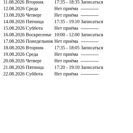
11.08.2026
Вторник
17:35 - 18:35
Записаться
12.08.2026
Среда
Нет приёма
------------
13.08.2026
Четверг
Нет приёма
------------
14.08.2026
Пятница
17:35 - 19:10
Записаться
15.08.2026
Суббота
Нет приёма
------------
16.08.2026
Воскресенье
10:00 - 12:00
Записаться
17.08.2026
Понедельник
Нет приёма
------------
18.08.2026
Вторник
17:35 - 18:05
Записаться
19.08.2026
Среда
Нет приёма
------------
20.08.2026
Четверг
Нет приёма
------------
21.08.2026
Пятница
17:20 - 19:10
Записаться
22.08.2026
Суббота
Нет приёма
------------