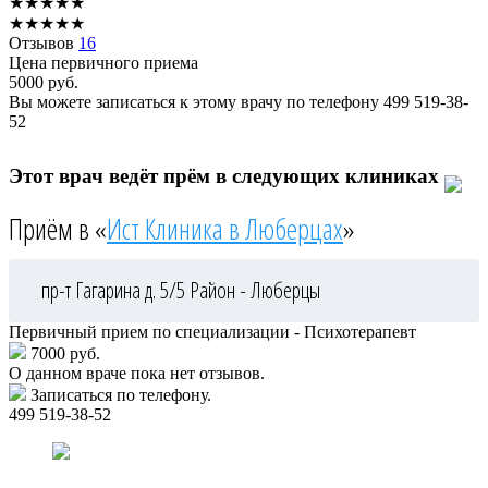
★
★
★
★
★
★
★
★
★
★
Отзывов
16
Цена первичного приема
5000
руб.
Вы можете записаться к этому врачу по телефону
499 519-38-
52
Этот врач ведёт прём в следующих клиниках
Приём в «
Ист Клиника в Люберцах
»
пр-т Гагарина д. 5/5
Район - Люберцы
Первичный прием по специализации - Психотерапевт
7000 руб.
О данном враче пока нет отзывов.
Записаться по телефону.
499 519-38-52