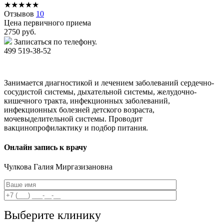
★
★
★
★
★
Отзывов
10
Цена первичного приема
2750
руб.
Записаться по телефону.
499 519-38-52
Занимается диагностикой и лечением заболеваний сердечно-
сосудистой системы, дыхательной системы, желудочно-
кишечного тракта, инфекционных заболеваний,
инфекционных болезней детского возраста,
мочевыделительной системы. Проводит
вакцинопрофилактику и подбор питания.
Онлайн запись к врачу
Чулкова
Галия Миргазизановна
Выберите клинику