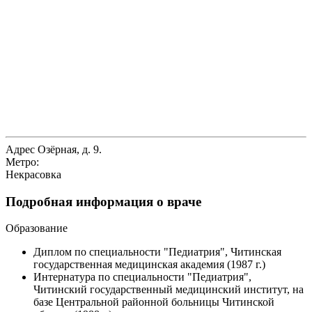
Адрес
Озёрная, д. 9.
Метро:
Некрасовка
Подробная информация о враче
Образование
Диплом по специальности "Педиатрия", Читинская
государственная медицинская академия (1987 г.)
Интернатура по специальности "Педиатрия",
Читинский государственный медицинский институт, на
базе Центральной районной больницы Читинской