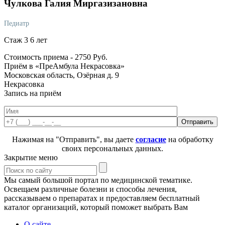
Чулкова
Галия Миргазизановна
Педиатр
Стаж 3 6 лет
Стоимость приема -
2750
Руб.
Приём в «ПреАмбула Некрасовка»
Московская область, Озёрная д. 9
Некрасовка
Запись на приём
Нажимая на "Отправить", вы даете
согласие
на обработку
своих персональных данных.
Закрытие меню
Мы самый большой портал по медицинской тематике.
Освещаем различные болезни и способы лечения,
рассказываем о препаратах и предоставляем бесплатный
каталог организаций, который поможет выбрать Вам
О сайте