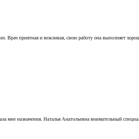
. Врач приятная и вежливая, свою работу она выполняет хорошо
ала мне назначения. Наталья Анатольевна внимательный специа