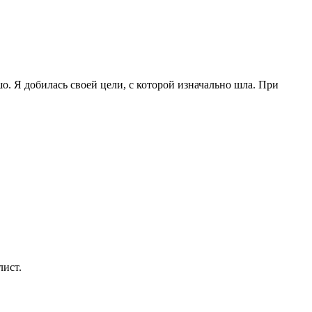
. Я добилась своей цели, с которой изначально шла. При
лист.