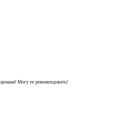
орошая! Могу ее рекомендовать!