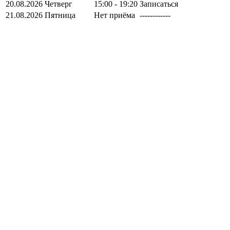
20.08.2026
Четверг
15:00 - 19:20
Записаться
21.08.2026
Пятница
Нет приёма
------------