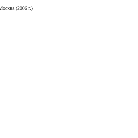
осква (2006 г.)