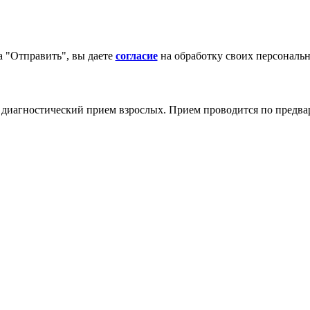
 "Отправить", вы даете
согласие
на обработку своих персональ
 диагностический прием взрослых. Прием проводится по предва