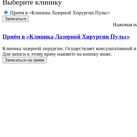
Выберите клинику
Приём в «Клиника Лазерной Хирургии Пульс»
Нажимая на
Приём в
«Клиника Лазерной Хирургии Пульс»
Клиника лазерной хирургии. Осуществляет консультативный и
Для записи к этому врачу нажмите на книпку ниже.
Записаться на прием