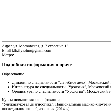
Адрес
ул. Московская, д. 7 строение 15.
Email
klh.fryazino@gmail.com
Метро:
Подробная информация о враче
Образование
Диплом по специальности "Лечебное дело", Московский 
Интернатура по специальности "Урология", Московский 
Ординатура по специальности "Урология", Московский г
Курсы повышения квалификации
"Ультразвуковая диагностика", Национальный медико-хирургич
последипломного образования (2014 г.)