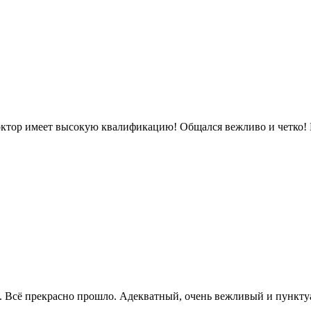
ктор имеет высокую квалификацию! Общался вежливо и четко! 
 Всё прекрасно прошло. Адекватный, очень вежливый и пунктуал