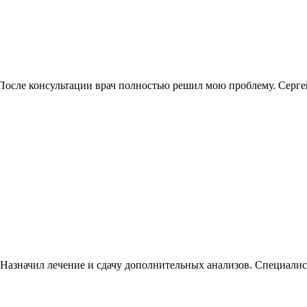
 После консультации врач полностью решил мою проблему. Серге
 Назначил лечение и сдачу дополнительных анализов. Специалис