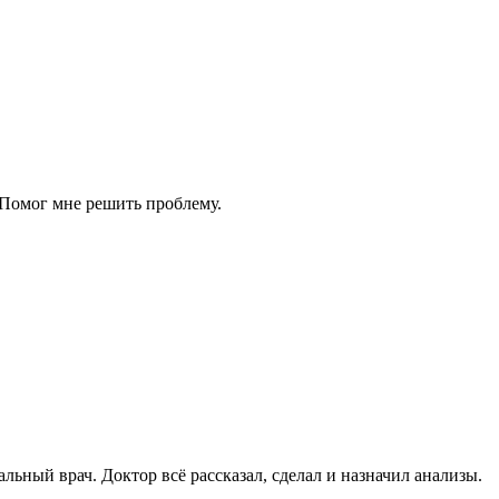
Помог мне решить проблему.
ьный врач. Доктор всё рассказал, сделал и назначил анализы.