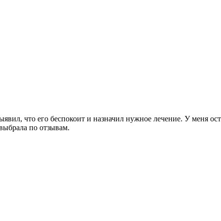
ыявил, что его беспокоит и назначил нужное лечение. У меня ос
выбрала по отзывам.