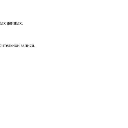
ных данных.
рительной записи.