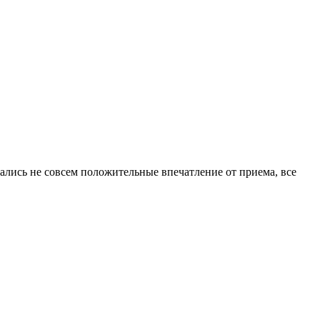
тались не совсем положительные впечатление от приема, все