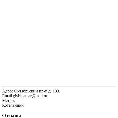
Адрес
Октябрьский пр-т, д. 133.
Email
glybinamar@mail.ru
Метро:
Котельники
Отзывы