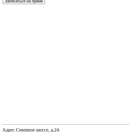
Записаться на прием
Адрес
Северное шоссе, д.24.