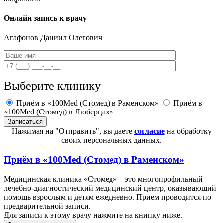
Онлайн запись к врачу
Агафонов
Даниил Олегович
Выберите клинику
Приём в «100Med (Стомед) в Раменском»
Приём в
«100Med (Стомед) в Люберцах»
Нажимая на "Отправить", вы даете
согласие
на обработку
своих персональных данных.
Приём в
«100Med (Стомед) в Раменском»
Медицинская клиника «Стомед» – это многопрофильный
лечебно-диагностический медицинский центр, оказывающий
помощь взрослым и детям ежедневно. Прием проводится по
предварительной записи.
Для записи к этому врачу нажмите на книпку ниже.