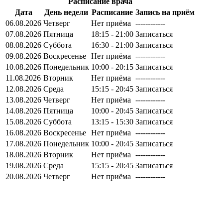
Расписание врача
Дата
День недели
Расписание
Запись на приём
06.08.2026
Четверг
Нет приёма
------------
07.08.2026
Пятница
18:15 - 21:00
Записаться
08.08.2026
Суббота
16:30 - 21:00
Записаться
09.08.2026
Воскресенье
Нет приёма
------------
10.08.2026
Понедельник
10:00 - 20:15
Записаться
11.08.2026
Вторник
Нет приёма
------------
12.08.2026
Среда
15:15 - 20:45
Записаться
13.08.2026
Четверг
Нет приёма
------------
14.08.2026
Пятница
10:00 - 20:45
Записаться
15.08.2026
Суббота
13:15 - 15:30
Записаться
16.08.2026
Воскресенье
Нет приёма
------------
17.08.2026
Понедельник
10:00 - 20:45
Записаться
18.08.2026
Вторник
Нет приёма
------------
19.08.2026
Среда
15:15 - 20:45
Записаться
20.08.2026
Четверг
Нет приёма
------------