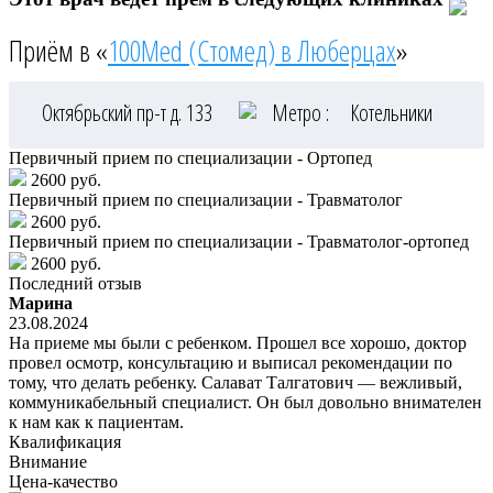
Приём в «
100Med (Стомед) в Люберцах
»
Октябрьский пр-т д. 133
Метро :
Котельники
Первичный прием по специализации - Ортопед
2600 руб.
Первичный прием по специализации - Травматолог
2600 руб.
Первичный прием по специализации - Травматолог-ортопед
2600 руб.
Последний отзыв
Марина
23.08.2024
На приеме мы были с ребенком. Прошел все хорошо, доктор
провел осмотр, консультацию и выписал рекомендации по
тому, что делать ребенку. Салават Талгатович — вежливый,
коммуникабельный специалист. Он был довольно внимателен
к нам как к пациентам.
Квалификация
Внимание
Цена-качество