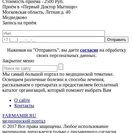
Стоимость приема -
2500
Руб.
Приём в «Первый Доктор Мытищи»
Московская область, Летная д. 40
Медведково
Запись на приём
Нажимая на "Отправить", вы даете
согласие
на обработку
своих персональных данных.
Закрытие меню
Мы самый большой портал по медицинской тематике.
Освещаем различные болезни и способы лечения,
рассказываем о препаратах и предоставляем бесплатный
каталог организаций, который поможет выбрать Вам
О сайте
Контакты
FARMAMIR.RU
медицинский портал
© 2017 Все права защищены. Любое использование
материалов допускается только с письменного согласия