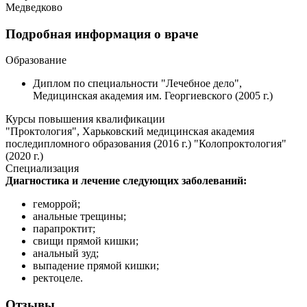
Медведково
Подробная информация о враче
Образование
Диплом по специальности "Лечебное дело",
Медицинская академия им. Георгиевского (2005 г.)
Курсы повышения квалификации
"Проктология", Харьковский медицинская академия
последипломного образования (2016 г.) "Колопроктология"
(2020 г.)
Специализация
Диагностика и лечение следующих заболеваний:
геморрой;
анальные трещины;
парапроктит;
свищи прямой кишки;
анальный зуд;
выпадение прямой кишки;
ректоцеле.
Отзывы