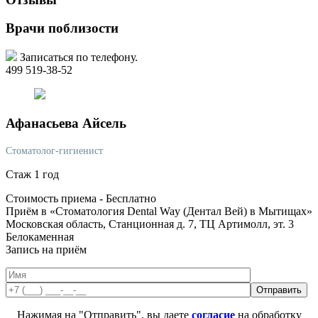
Врачи поблизости
Записаться по телефону.
499 519-38-52
Афанасьева
Айсель
Стоматолог-гигиенист
Стаж 1 год
Стоимость приема -
Бесплатно
Приём в «Стоматология Dental Way (Дентал Вей) в Мытищах»
Московская область, Станционная д. 7, ТЦ Артимолл, эт. 3
Белокаменная
Запись на приём
Нажимая на "Отправить", вы даете
согласие
на обработку