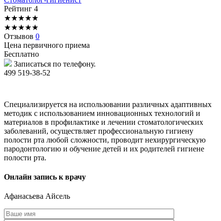
Рейтинг
4
★
★
★
★
★
★
★
★
★
★
Отзывов
0
Цена первичного приема
Бесплатно
Записаться по телефону.
499 519-38-52
Специализируется на использовании различных адаптивных
методик с использованием инновационных технологий и
материалов в профилактике и лечении стоматологических
заболеваний, осуществляет профессиональную гигиену
полости рта любой сложности, проводит нехирургическую
пародонтологию и обучение детей и их родителей гигиене
полости рта.
Онлайн запись к врачу
Афанасьева
Айсель