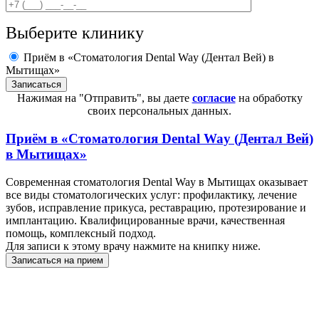
Выберите клинику
Приём в «Стоматология Dental Way (Дентал Вей) в
Мытищах»
Нажимая на "Отправить", вы даете
согласие
на обработку
своих персональных данных.
Приём в
«Стоматология Dental Way (Дентал Вей)
в Мытищах»
Современная стоматология Dental Way в Мытищах оказывает
все виды стоматологических услуг: профилактику, лечение
зубов, исправление прикуса, реставрацию, протезирование и
имплантацию. Квалифицированные врачи, качественная
помощь, комплексный подход.
Для записи к этому врачу нажмите на книпку ниже.
Записаться на прием