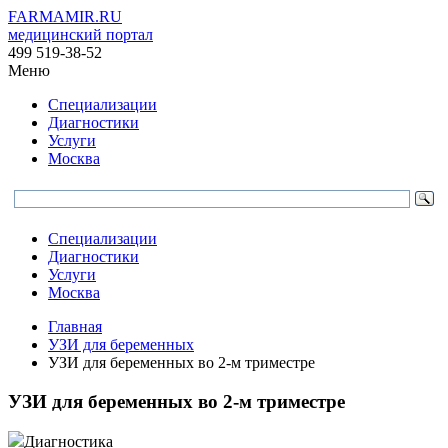
FARMAMIR.RU
медицинский портал
499 519-38-52
Меню
Специализации
Диагностики
Услуги
Москва
Специализации
Диагностики
Услуги
Москва
Главная
УЗИ для беременных
УЗИ для беременных во 2-м триместре
УЗИ для беременных во 2-м триместре
Диагностика