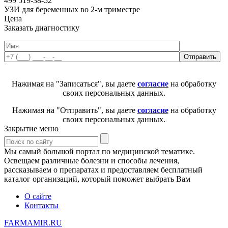
499 519-38-52
УЗИ для беременных во 2-м триместре
Цена
Заказать диагностику
Нажимая на "Записаться", вы даете
согласие
на обработку
своих персональных данных.
Нажимая на "Отправить", вы даете
согласие
на обработку
своих персональных данных.
Закрытие меню
Мы самый большой портал по медицинской тематике.
Освещаем различные болезни и способы лечения,
рассказываем о препаратах и предоставляем бесплатный
каталог организаций, который поможет выбрать Вам
О сайте
Контакты
FARMAMIR.RU