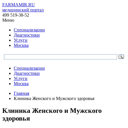
FARMAMIR.RU
медицинский портал
499 519-38-52
Меню
Специализации
Диагностики
Услуги
Москва
Специализации
Диагностики
Услуги
Москва
Главная
Клиника Женского и Мужского здоровья
Клиника Женского и Мужского
здоровья