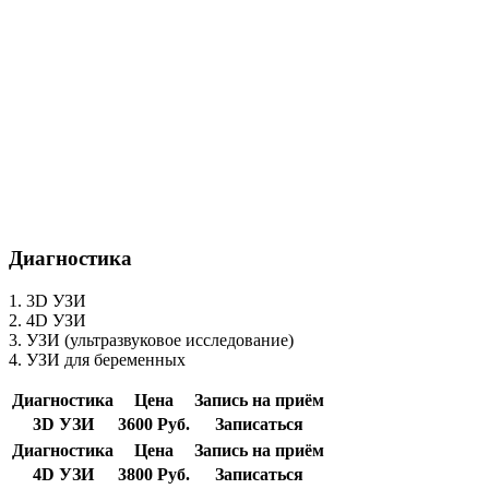
Диагностика
1. 3D УЗИ
2. 4D УЗИ
3. УЗИ (ультразвуковое исследование)
4. УЗИ для беременных
Диагностика
Цена
Запись на приём
3D УЗИ
3600 Руб.
Записаться
Диагностика
Цена
Запись на приём
4D УЗИ
3800 Руб.
Записаться