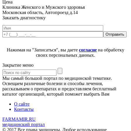
Цена
Клиника Женского и Мужского здоровья
Московская область, Автопроезд д.14
Заказать диагностику
Нажимая на "Записаться", вы даете
согласие
на обработку
своих персональных данных.
Закрытие меню
Мы самый большой портал по медицинской тематике.
Освещаем различные болезни и способы лечения,
рассказываем о препаратах и предоставляем бесплатный
каталог организаций, который поможет выбрать Вам
О сайте
Контакты
FARMAMIR.RU
медицинский портал
© 2017 Все права защищены. Любое использование