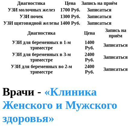
Диагностика
Цена
Запись на приём
УЗИ молочных желез
1700 Руб.
Записаться
УЗИ почек
1300 Руб.
Записаться
УЗИ щитовидной железы
1400 Руб.
Записаться
Запись на
Диагностика
Цена
приём
УЗИ для беременных в 1-м
1400
Записаться
триместре
Руб.
УЗИ для беременных в 3-м
2400
Записаться
триместре
Руб.
УЗИ для беременных во 2-м
2400
Записаться
триместре
Руб.
Врачи -
«Клиника
Женского и Мужского
здоровья»