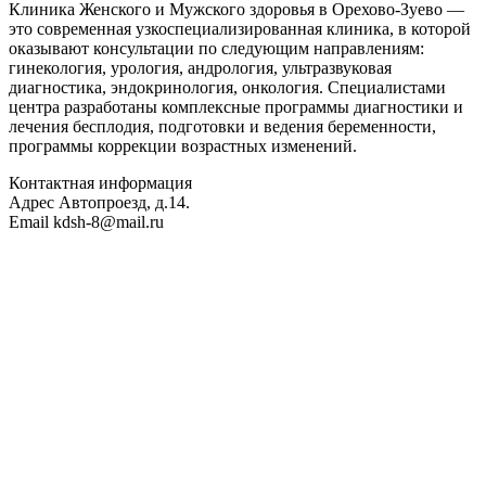
Клиника Женского и Мужского здоровья в Орехово-Зуево —
это современная узкоспециализированная клиника, в которой
оказывают консультации по следующим направлениям:
гинекология, урология, андрология, ультразвуковая
диагностика, эндокринология, онкология. Специалистами
центра разработаны комплексные программы диагностики и
лечения бесплодия, подготовки и ведения беременности,
программы коррекции возрастных изменений.
Контактная информация
Адрес
Автопроезд, д.14.
Email
kdsh-8@mail.ru