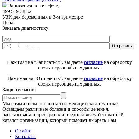
Записаться по телефону.
499 519-38-52
УЗИ для беременных в 3-м триместре
Цена
Заказать диагностику
Нажимая на "Записаться", вы даете
согласие
на обработку
своих персональных данных.
Нажимая на "Отправить", вы даете
согласие
на обработку
своих персональных данных.
Закрытие меню
Мы самый большой портал по медицинской тематике.
Освещаем различные болезни и способы лечения,
рассказываем о препаратах и предоставляем бесплатный
каталог организаций, который поможет выбрать Вам
О сайте
Контакты