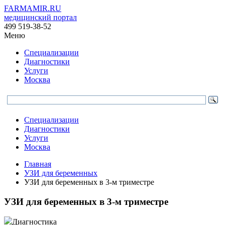
FARMAMIR.RU
медицинский портал
499 519-38-52
Меню
Специализации
Диагностики
Услуги
Москва
Специализации
Диагностики
Услуги
Москва
Главная
УЗИ для беременных
УЗИ для беременных в 3-м триместре
УЗИ для беременных в 3-м триместре
Диагностика