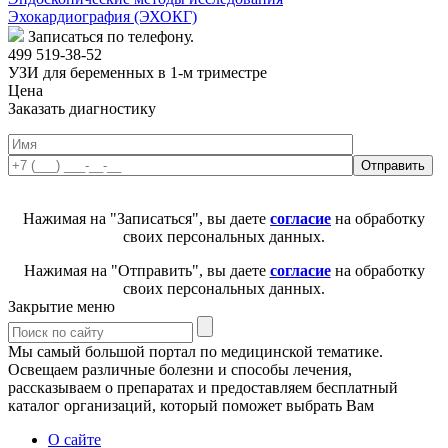
Эхокардиография (ЭХОКГ)
Записаться по телефону.
499 519-38-52
УЗИ для беременных в 1-м триместре
Цена
Заказать диагностику
Нажимая на "Записаться", вы даете
согласие
на обработку
своих персональных данных.
Нажимая на "Отправить", вы даете
согласие
на обработку
своих персональных данных.
Закрытие меню
Мы самый большой портал по медицинской тематике.
Освещаем различные болезни и способы лечения,
рассказываем о препаратах и предоставляем бесплатный
каталог организаций, который поможет выбрать Вам
О сайте