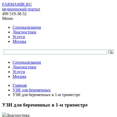
FARMAMIR.RU
медицинский портал
499 519-38-52
Меню
Специализации
Диагностики
Услуги
Москва
Специализации
Диагностики
Услуги
Москва
Главная
УЗИ для беременных
УЗИ для беременных в 1-м триместре
УЗИ для беременных в 1-м триместре
Диагностика