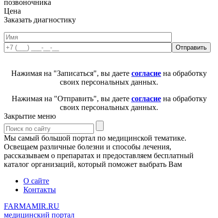
позвоночника
Цена
Заказать диагностику
Нажимая на "Записаться", вы даете
согласие
на обработку
своих персональных данных.
Нажимая на "Отправить", вы даете
согласие
на обработку
своих персональных данных.
Закрытие меню
Мы самый большой портал по медицинской тематике.
Освещаем различные болезни и способы лечения,
рассказываем о препаратах и предоставляем бесплатный
каталог организаций, который поможет выбрать Вам
О сайте
Контакты
FARMAMIR.RU
медицинский портал