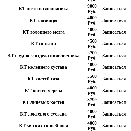
9000
КТ всего позвоночника
Записаться
Руб.
4000
КТ глазницы
Записаться
Руб.
4000
КТ головного мозга
Записаться
Руб.
4500
КТ гортани
Записаться
Руб.
3700
КТ грудного отдела позвоночника
Записаться
Руб.
4000
КТ коленного сустава
Записаться
Руб.
3500
КТ костей таза
Записаться
Руб.
4000
КТ костей черепа
Записаться
Руб.
3799
КТ лицевых костей
Записаться
Руб.
4000
КТ локтевого сустава
Записаться
Руб.
4000
КТ мягких тканей шеи
Записаться
Руб.