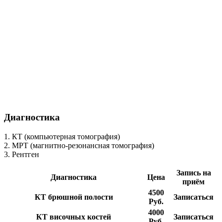
Диагностика
1. КТ (компьютерная томография)
2. МРТ (магнитно-резонансная томография)
3. Рентген
Запись на
Диагностика
Цена
приём
4500
КТ брюшной полости
Записаться
Руб.
4000
КТ височных костей
Записаться
Руб.