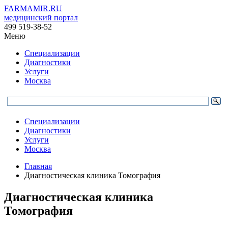
FARMAMIR.RU
медицинский портал
499 519-38-52
Меню
Специализации
Диагностики
Услуги
Москва
Специализации
Диагностики
Услуги
Москва
Главная
Диагностическая клиника Томография
Диагностическая клиника
Томография