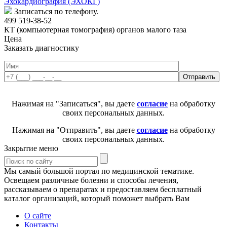
Эхокардиография (ЭХОКГ)
Записаться по телефону.
499 519-38-52
КТ (компьютерная томография) органов малого таза
Цена
Заказать диагностику
Нажимая на "Записаться", вы даете
согласие
на обработку
своих персональных данных.
Нажимая на "Отправить", вы даете
согласие
на обработку
своих персональных данных.
Закрытие меню
Мы самый большой портал по медицинской тематике.
Освещаем различные болезни и способы лечения,
рассказываем о препаратах и предоставляем бесплатный
каталог организаций, который поможет выбрать Вам
О сайте
Контакты